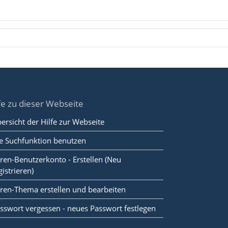
fe zu dieser Webseite
ersicht der Hilfe zur Webseite
e Suchfunktion benutzen
ren-Benutzerkonto - Erstellen (Neu
gistrieren)
ren-Thema erstellen und bearbeiten
sswort vergessen - neues Passwort festlegen