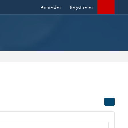
Anmelden
Registrieren