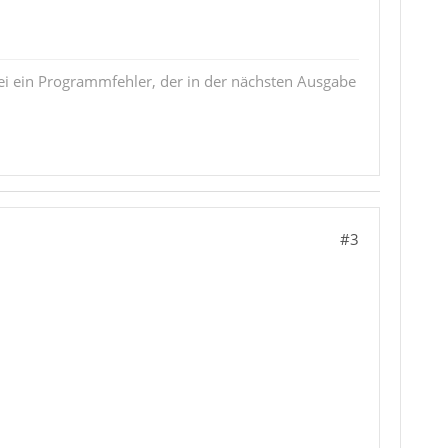
i ein Programmfehler, der in der nächsten Ausgabe
#3