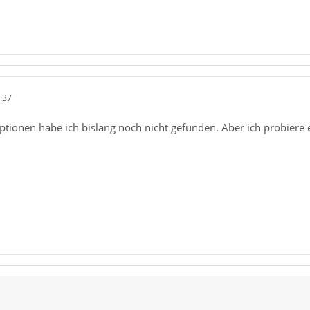
:37
tionen habe ich bislang noch nicht gefunden. Aber ich probiere e