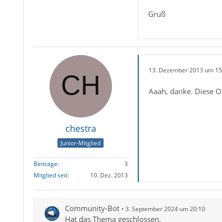
Gruß
13. Dezember 2013 um 15
Aaah, danke. Diese Op
chestra
Junior-Mitglied
Beiträge
3
Mitglied seit
10. Dez. 2013
Community-Bot
3. September 2024 um 20:10
Hat das Thema geschlossen.