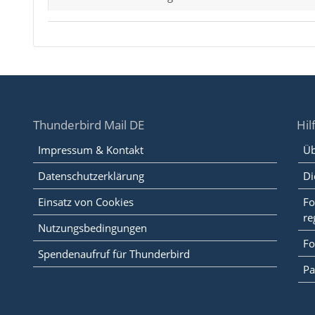
Thunderbird Mail DE
Hil
Impressum & Kontakt
Üb
Datenschutzerklärung
Di
Einsatz von Cookies
Fo
re
Nutzungsbedingungen
Fo
Spendenaufruf für Thunderbird
Pa