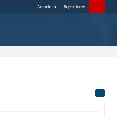
Anmelden
Registrieren