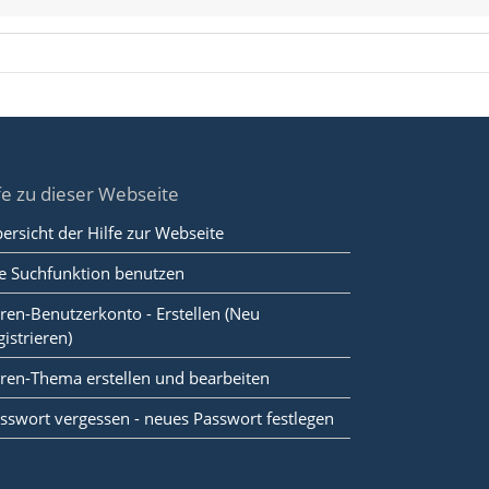
fe zu dieser Webseite
ersicht der Hilfe zur Webseite
e Suchfunktion benutzen
ren-Benutzerkonto - Erstellen (Neu
gistrieren)
ren-Thema erstellen und bearbeiten
sswort vergessen - neues Passwort festlegen