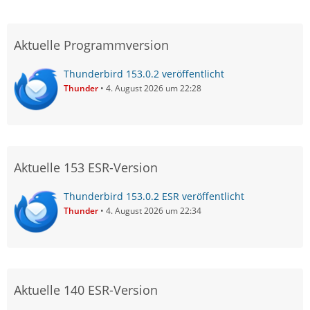
Aktuelle Programmversion
Thunderbird 153.0.2 veröffentlicht
Thunder
4. August 2026 um 22:28
Aktuelle 153 ESR-Version
Thunderbird 153.0.2 ESR veröffentlicht
Thunder
4. August 2026 um 22:34
Aktuelle 140 ESR-Version