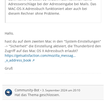
Adressvorschläge bei der Adresseingabe bei Mails. Das
MAC-OS-X-Adressbuch funktioniert aber auch bei
diesem Rechner ohne Probleme.
Hallo,
hast du auf dem zweiten Mac in den "System-Einstellungen"
-> "Sicherheit" die Einstellung aktiviert, die Thunderbird den
Zugriff auf das Mac OS X Adressbuch erlaubt?
https://getsatisfaction.com/mozilla_messag…
_x_address_book
Gruß
Community-Bot
3. September 2024 um 20:10
Hat das Thema geschlossen.