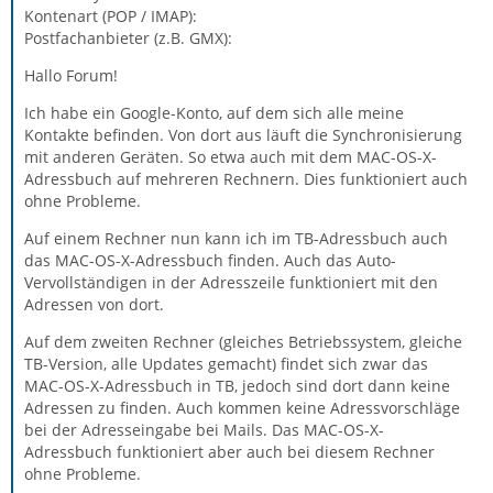
Kontenart (POP / IMAP):
Postfachanbieter (z.B. GMX):
Hallo Forum!
Ich habe ein Google-Konto, auf dem sich alle meine
Kontakte befinden. Von dort aus läuft die Synchronisierung
mit anderen Geräten. So etwa auch mit dem MAC-OS-X-
Adressbuch auf mehreren Rechnern. Dies funktioniert auch
ohne Probleme.
Auf einem Rechner nun kann ich im TB-Adressbuch auch
das MAC-OS-X-Adressbuch finden. Auch das Auto-
Vervollständigen in der Adresszeile funktioniert mit den
Adressen von dort.
Auf dem zweiten Rechner (gleiches Betriebssystem, gleiche
TB-Version, alle Updates gemacht) findet sich zwar das
MAC-OS-X-Adressbuch in TB, jedoch sind dort dann keine
Adressen zu finden. Auch kommen keine Adressvorschläge
bei der Adresseingabe bei Mails. Das MAC-OS-X-
Adressbuch funktioniert aber auch bei diesem Rechner
ohne Probleme.