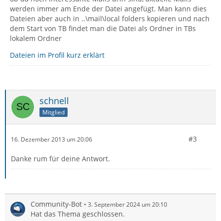
werden immer am Ende der Datei angefügt. Man kann dies
Dateien aber auch in ..\mail\local folders kopieren und nach
dem Start von TB findet man die Datei als Ordner in TBs
lokalem Ordner
Dateien im Profil kurz erklärt
schnell
Mitglied
#3
16. Dezember 2013 um 20:06
Danke rum für deine Antwort.
Community-Bot
3. September 2024 um 20:10
Hat das Thema geschlossen.