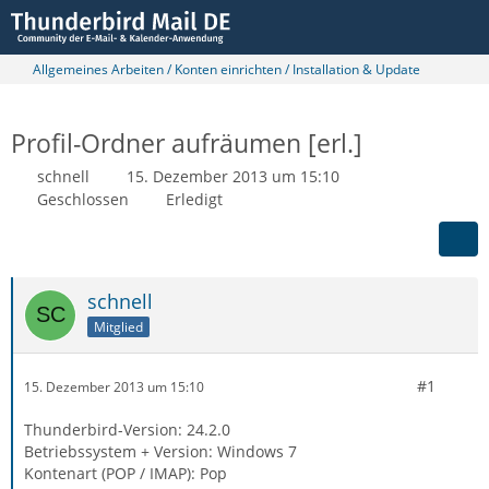
Allgemeines Arbeiten / Konten einrichten / Installation & Update
Profil-Ordner aufräumen [erl.]
schnell
15. Dezember 2013 um 15:10
Geschlossen
Erledigt
schnell
Mitglied
#1
15. Dezember 2013 um 15:10
Thunderbird-Version: 24.2.0
Betriebssystem + Version: Windows 7
Kontenart (POP / IMAP): Pop