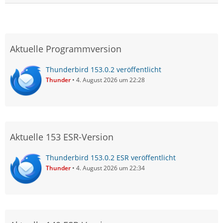
Aktuelle Programmversion
Thunderbird 153.0.2 veröffentlicht
Thunder
4. August 2026 um 22:28
Aktuelle 153 ESR-Version
Thunderbird 153.0.2 ESR veröffentlicht
Thunder
4. August 2026 um 22:34