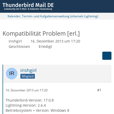
Kalender, Termin- und Aufgabenverwaltung (ehemals Lightning)
Kompatibilität Problem [erl.]
irishgirl
16. Dezember 2013 um 17:20
Geschlossen
Erledigt
irishgirl
Mitglied
#1
16. Dezember 2013 um 17:20
Thunderbird-Version: 17.0.8
Lightning-Version: 2.6.4
Betriebssystem + Version: Windows 8