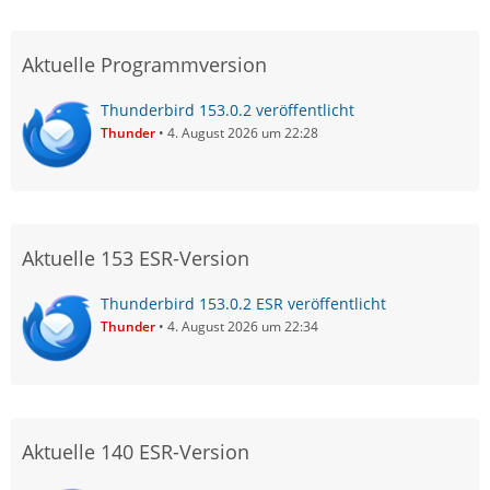
Aktuelle Programmversion
Thunderbird 153.0.2 veröffentlicht
Thunder
4. August 2026 um 22:28
Aktuelle 153 ESR-Version
Thunderbird 153.0.2 ESR veröffentlicht
Thunder
4. August 2026 um 22:34
Aktuelle 140 ESR-Version