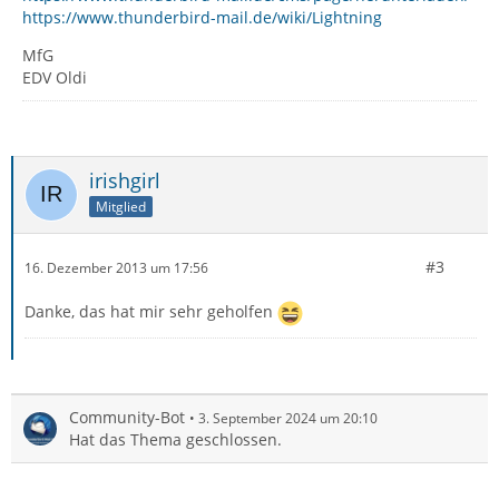
https://www.thunderbird-mail.de/wiki/Lightning
MfG
EDV Oldi
irishgirl
Mitglied
#3
16. Dezember 2013 um 17:56
Danke, das hat mir sehr geholfen
Community-Bot
3. September 2024 um 20:10
Hat das Thema geschlossen.