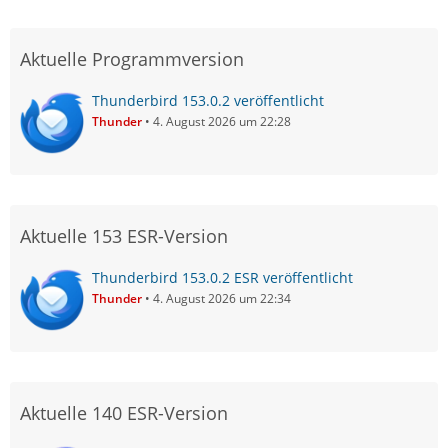
Aktuelle Programmversion
Thunderbird 153.0.2 veröffentlicht
Thunder
4. August 2026 um 22:28
Aktuelle 153 ESR-Version
Thunderbird 153.0.2 ESR veröffentlicht
Thunder
4. August 2026 um 22:34
Aktuelle 140 ESR-Version