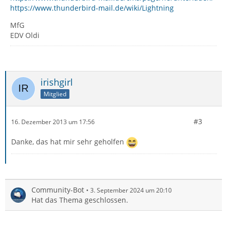
https://www.thunderbird-mail.de/wiki/Lightning
MfG
EDV Oldi
irishgirl
Mitglied
#3
16. Dezember 2013 um 17:56
Danke, das hat mir sehr geholfen
Community-Bot
3. September 2024 um 20:10
Hat das Thema geschlossen.