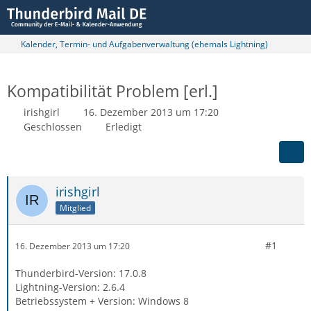
Kalender, Termin- und Aufgabenverwaltung (ehemals Lightning)
Kompatibilität Problem [erl.]
irishgirl
16. Dezember 2013 um 17:20
Geschlossen
Erledigt
irishgirl
Mitglied
#1
16. Dezember 2013 um 17:20
Thunderbird-Version: 17.0.8
Lightning-Version: 2.6.4
Betriebssystem + Version: Windows 8