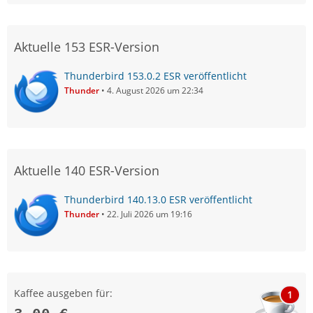
Aktuelle 153 ESR-Version
Thunderbird 153.0.2 ESR veröffentlicht
Thunder
4. August 2026 um 22:34
Aktuelle 140 ESR-Version
Thunderbird 140.13.0 ESR veröffentlicht
Thunder
22. Juli 2026 um 19:16
Kaffee ausgeben für:
1