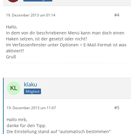
#4
19. Dezember 2013 um 01:14
Hallo,
in dem von dir beschriebenen Menü kann man doch einen
Haken setzen, ist der gesetzt oder nicht?
Im Verfassenfenster unter Optionen > E-Mail-Format ist was
aktiviert?
Gruß
klaku
Mitglied
#5
19. Dezember 2013 um 11:07
Hallo mrb,
danke für den Tipp.
Die Einstellung stand auf "automatisch bestimmen"