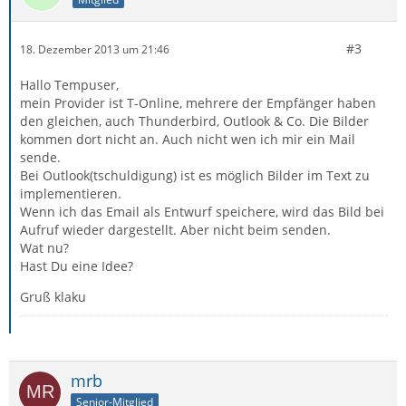
#3
18. Dezember 2013 um 21:46
Hallo Tempuser,
mein Provider ist T-Online, mehrere der Empfänger haben
den gleichen, auch Thunderbird, Outlook & Co. Die Bilder
kommen dort nicht an. Auch nicht wen ich mir ein Mail
sende.
Bei Outlook(tschuldigung) ist es möglich Bilder im Text zu
implementieren.
Wenn ich das Email als Entwurf speichere, wird das Bild bei
Aufruf wieder dargestellt. Aber nicht beim senden.
Wat nu?
Hast Du eine Idee?
Gruß klaku
mrb
Senior-Mitglied