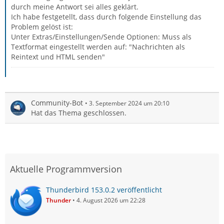
durch meine Antwort sei alles geklärt.
Ich habe festgetellt, dass durch folgende Einstellung das
Problem gelöst ist:
Unter Extras/Einstellungen/Sende Optionen: Muss als
Textformat eingestellt werden auf: "Nachrichten als
Reintext und HTML senden"
Community-Bot
3. September 2024 um 20:10
Hat das Thema geschlossen.
Aktuelle Programmversion
Thunderbird 153.0.2 veröffentlicht
Thunder
4. August 2026 um 22:28