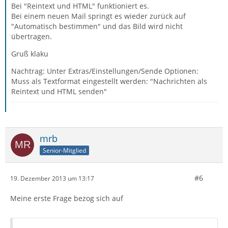
Bei "Reintext und HTML" funktioniert es.
Bei einem neuen Mail springt es wieder zurück auf
"Automatisch bestimmen" und das Bild wird nicht
übertragen.
Gruß klaku
Nachtrag: Unter Extras/Einstellungen/Sende Optionen:
Muss als Textformat eingestellt werden: "Nachrichten als
Reintext und HTML senden"
mrb
Senior-Mitglied
#6
19. Dezember 2013 um 13:17
Meine erste Frage bezog sich auf