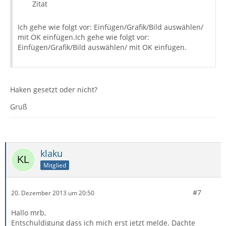
Zitat
Ich gehe wie folgt vor: Einfügen/Grafik/Bild auswählen/
mit OK einfügen.Ich gehe wie folgt vor:
Einfügen/Grafik/Bild auswählen/ mit OK einfügen.
Haken gesetzt oder nicht?
Gruß
klaku
Mitglied
#7
20. Dezember 2013 um 20:50
Hallo mrb,
Entschuldigung dass ich mich erst jetzt melde. Dachte