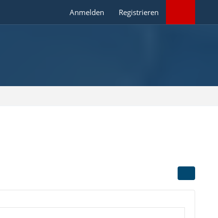
Anmelden
Registrieren