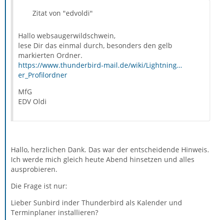
Zitat von "edvoldi"
Hallo websaugerwildschwein,
lese Dir das einmal durch, besonders den gelb
markierten Ordner.
https://www.thunderbird-mail.de/wiki/Lightning…
er_Profilordner
MfG
EDV Oldi
Hallo, herzlichen Dank. Das war der entscheidende Hinweis.
Ich werde mich gleich heute Abend hinsetzen und alles
ausprobieren.
Die Frage ist nur:
Lieber Sunbird inder Thunderbird als Kalender und
Terminplaner installieren?