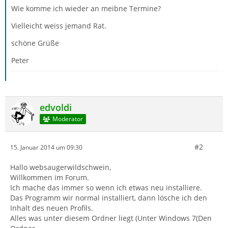
Wie komme ich wieder an meibne Termine?
Vielleicht weiss jemand Rat.
schöne Grüße
Peter
edvoldi
Moderator
#2
15. Januar 2014 um 09:30
Hallo websaugerwildschwein,
Willkommen im Forum.
Ich mache das immer so wenn ich etwas neu installiere.
Das Programm wir normal installiert, dann lösche ich den
Inhalt des neuen Profils.
Alles was unter diesem Ordner liegt (Unter Windows 7(Den