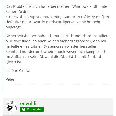
Das Problem ist, ich habe bei meinem Windows 7 Ultimate
keinen Ordner
"Users/Obelix/AppData/Roaming/Sunbird/Profiles/j5m9fjsm.
default/" mehr. Wurde merkwürdigerweise nicht mehr
angelegt.
Sicherheitshalber habe ich mir jetzt Thunderbird Installiert.
Nur dort finde ich auch keinen Sicherungsordner, den ich
im Falle eines totalen Systemcrash wieder herstellen
könnte. Thunderbird scheint auch wesentlich komplizierter
im Aufbau zu sein. Obwohl die Oberfläche mit Sunbird
gleich ist.
schöne Grüße
Peter
edvoldi
Moderator