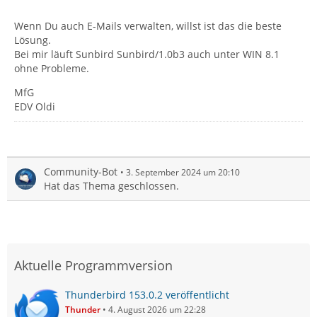
Wenn Du auch E-Mails verwalten, willst ist das die beste
Lösung.
Bei mir läuft Sunbird Sunbird/1.0b3 auch unter WIN 8.1
ohne Probleme.
MfG
EDV Oldi
Community-Bot
3. September 2024 um 20:10
Hat das Thema geschlossen.
Aktuelle Programmversion
Thunderbird 153.0.2 veröffentlicht
Thunder
4. August 2026 um 22:28