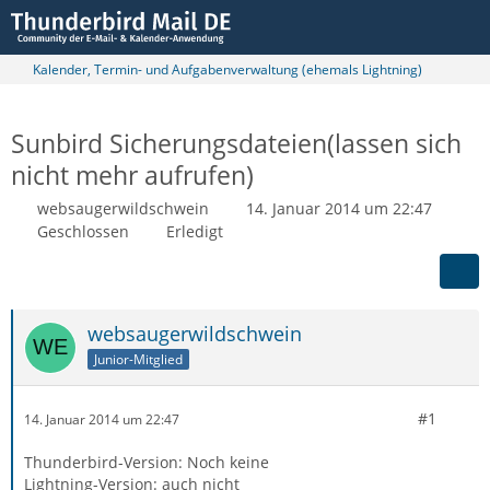
Kalender, Termin- und Aufgabenverwaltung (ehemals Lightning)
Sunbird Sicherungsdateien(lassen sich
nicht mehr aufrufen)
websaugerwildschwein
14. Januar 2014 um 22:47
Geschlossen
Erledigt
websaugerwildschwein
Junior-Mitglied
#1
14. Januar 2014 um 22:47
Thunderbird-Version: Noch keine
Lightning-Version: auch nicht