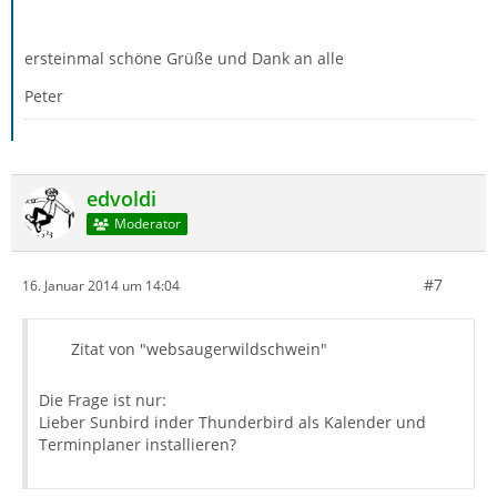
ersteinmal schöne Grüße und Dank an alle
Peter
edvoldi
Moderator
#7
16. Januar 2014 um 14:04
Zitat von "websaugerwildschwein"
Die Frage ist nur:
Lieber Sunbird inder Thunderbird als Kalender und
Terminplaner installieren?