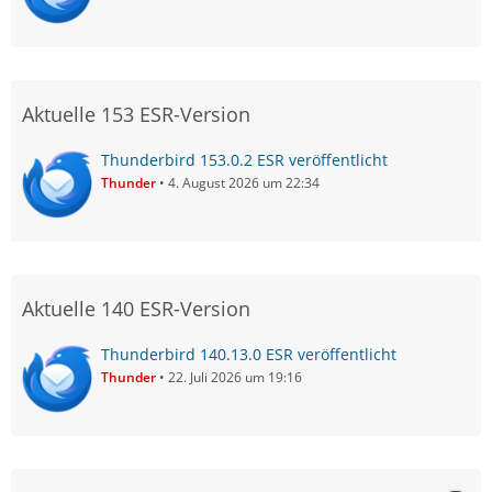
Aktuelle 153 ESR-Version
Thunderbird 153.0.2 ESR veröffentlicht
Thunder
4. August 2026 um 22:34
Aktuelle 140 ESR-Version
Thunderbird 140.13.0 ESR veröffentlicht
Thunder
22. Juli 2026 um 19:16