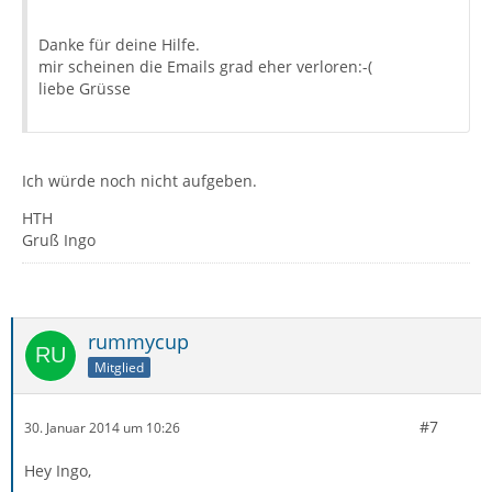
Danke für deine Hilfe.
mir scheinen die Emails grad eher verloren:-(
liebe Grüsse
Ich würde noch nicht aufgeben.
HTH
Gruß Ingo
rummycup
Mitglied
#7
30. Januar 2014 um 10:26
Hey Ingo,