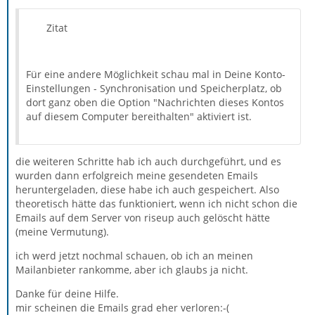
Zitat
Für eine andere Möglichkeit schau mal in Deine Konto-
Einstellungen - Synchronisation und Speicherplatz, ob
dort ganz oben die Option "Nachrichten dieses Kontos
auf diesem Computer bereithalten" aktiviert ist.
die weiteren Schritte hab ich auch durchgeführt, und es
wurden dann erfolgreich meine gesendeten Emails
heruntergeladen, diese habe ich auch gespeichert. Also
theoretisch hätte das funktioniert, wenn ich nicht schon die
Emails auf dem Server von riseup auch gelöscht hätte
(meine Vermutung).
ich werd jetzt nochmal schauen, ob ich an meinen
Mailanbieter rankomme, aber ich glaubs ja nicht.
Danke für deine Hilfe.
mir scheinen die Emails grad eher verloren:-(