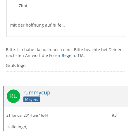
Zitat
mit der hoffnung auf hilfe...
Bitte. Ich habe da auch noch eine. Bitte beachte bei Deiner
nächsten Antwort die
Foren-Regeln
. TIA.
Gruß Ingo
rummycup
Mitglied
#3
21. Januar 2014 um 16:44
Hallo Ingo,