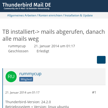
Allgemeines Arbeiten / Konten einrichten / Installation & Update
TB installiert-> mails abgerufen, danach
alle mails weg
rummycup
21. Januar 2014 um 01:17
Geschlossen
Erledigt
rummycup
Mitglied
#1
21. Januar 2014 um 01:17
Thunderbird-Version: 24.2.0
Betriebssystem + Version: linux ubuntu