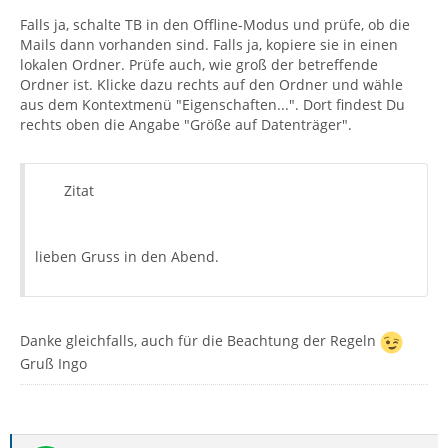
Falls ja, schalte TB in den Offline-Modus und prüfe, ob die
Mails dann vorhanden sind. Falls ja, kopiere sie in einen
lokalen Ordner. Prüfe auch, wie groß der betreffende
Ordner ist. Klicke dazu rechts auf den Ordner und wähle
aus dem Kontextmenü "Eigenschaften...". Dort findest Du
rechts oben die Angabe "Größe auf Datenträger".
Zitat
lieben Gruss in den Abend.
Danke gleichfalls, auch für die Beachtung der Regeln
Gruß Ingo