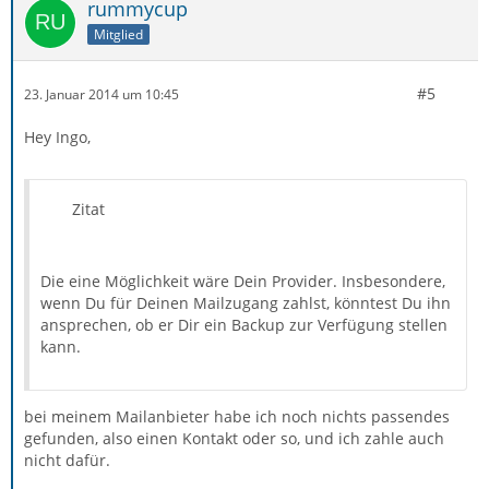
rummycup
Mitglied
#5
23. Januar 2014 um 10:45
Hey Ingo,
Zitat
Die eine Möglichkeit wäre Dein Provider. Insbesondere,
wenn Du für Deinen Mailzugang zahlst, könntest Du ihn
ansprechen, ob er Dir ein Backup zur Verfügung stellen
kann.
bei meinem Mailanbieter habe ich noch nichts passendes
gefunden, also einen Kontakt oder so, und ich zahle auch
nicht dafür.