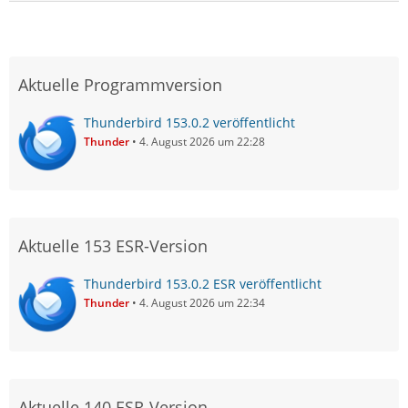
Aktuelle Programmversion
Thunderbird 153.0.2 veröffentlicht
Thunder
4. August 2026 um 22:28
Aktuelle 153 ESR-Version
Thunderbird 153.0.2 ESR veröffentlicht
Thunder
4. August 2026 um 22:34
Aktuelle 140 ESR-Version