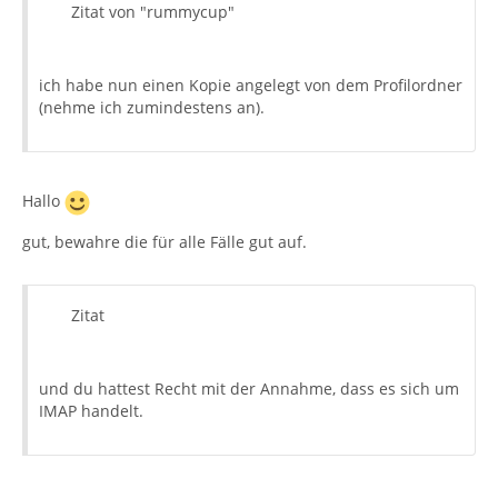
Zitat von "rummycup"
ich habe nun einen Kopie angelegt von dem Profilordner
(nehme ich zumindestens an).
Hallo
gut, bewahre die für alle Fälle gut auf.
Zitat
und du hattest Recht mit der Annahme, dass es sich um
IMAP handelt.