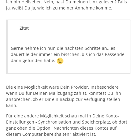
Ich bin Hellseher. Nein, hast Du meinen Link gelesen? Falls
ja, weißt Du ja, wie ich zu meiner Annahme komme.
Zitat
Gerne nehme ich nun die nächsten Schritte an...es
dauert leider immer ein bisschen, bis ich das Passende
dann gefunden habe.
Die eine Möglichkeit wäre Dein Provider. Insbesondere,
wenn Du für Deinen Mailzugang zahlst, könntest Du ihn
ansprechen, ob er Dir ein Backup zur Verfügung stellen
kann.
Für eine andere Möglichkeit schau mal in Deine Konto-
Einstellungen - Synchronisation und Speicherplatz, ob dort
ganz oben die Option "Nachrichten dieses Kontos auf
diesem Computer bereithalten" aktiviert ist.