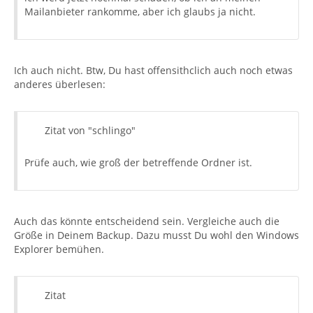
Mailanbieter rankomme, aber ich glaubs ja nicht.
Ich auch nicht. Btw, Du hast offensithclich auch noch etwas
anderes überlesen:
Zitat von "schlingo"
Prüfe auch, wie groß der betreffende Ordner ist.
Auch das könnte entscheidend sein. Vergleiche auch die
Größe in Deinem Backup. Dazu musst Du wohl den Windows
Explorer bemühen.
Zitat