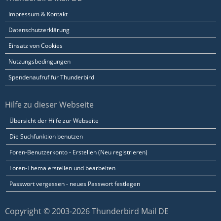
Impressum & Kontakt
Datenschutzerklärung
Einsatz von Cookies
Nutzungsbedingungen
Spendenaufruf für Thunderbird
Hilfe zu dieser Webseite
Übersicht der Hilfe zur Webseite
Die Suchfunktion benutzen
Foren-Benutzerkonto - Erstellen (Neu registrieren)
Foren-Thema erstellen und bearbeiten
Passwort vergessen - neues Passwort festlegen
Copyright © 2003-2026 Thunderbird Mail DE