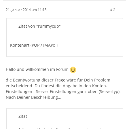
#2
21. Januar 2014 um 11:13
Zitat von "rummycup"
Kontenart (POP / IMAP): ?
Hallo und willkommen im Forum
die Beantwortung dieser Frage wäre für Dein Problem
entscheidend. Du findest die Angabe in den Konten-
Einstellungen - Server-Einstellungen ganz oben (Servertyp).
Nach Deiner Beschreibung...
Zitat