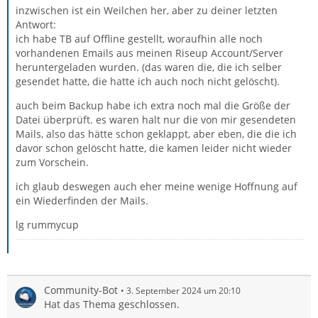
inzwischen ist ein Weilchen her, aber zu deiner letzten
Antwort:
ich habe TB auf Offline gestellt, woraufhin alle noch
vorhandenen Emails aus meinen Riseup Account/Server
heruntergeladen wurden. (das waren die, die ich selber
gesendet hatte, die hatte ich auch noch nicht gelöscht).
auch beim Backup habe ich extra noch mal die Größe der
Datei überprüft. es waren halt nur die von mir gesendeten
Mails, also das hätte schon geklappt, aber eben, die die ich
davor schon gelöscht hatte, die kamen leider nicht wieder
zum Vorschein.
ich glaub deswegen auch eher meine wenige Hoffnung auf
ein Wiederfinden der Mails.
lg rummycup
Community-Bot
3. September 2024 um 20:10
Hat das Thema geschlossen.