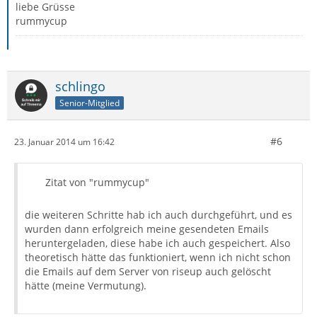
liebe Grüsse
rummycup
schlingo
Senior-Mitglied
#6
23. Januar 2014 um 16:42
Zitat von "rummycup"
die weiteren Schritte hab ich auch durchgeführt, und es
wurden dann erfolgreich meine gesendeten Emails
heruntergeladen, diese habe ich auch gespeichert. Also
theoretisch hätte das funktioniert, wenn ich nicht schon
die Emails auf dem Server von riseup auch gelöscht
hätte (meine Vermutung).