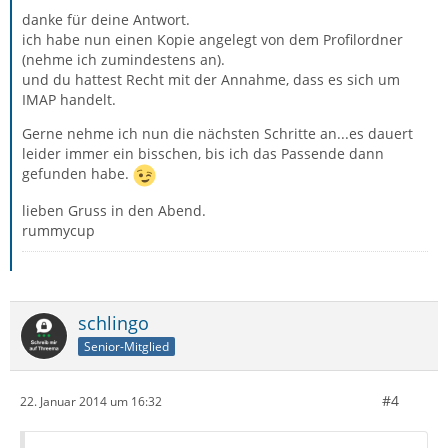
danke für deine Antwort.
ich habe nun einen Kopie angelegt von dem Profilordner
(nehme ich zumindestens an).
und du hattest Recht mit der Annahme, dass es sich um
IMAP handelt.
Gerne nehme ich nun die nächsten Schritte an...es dauert
leider immer ein bisschen, bis ich das Passende dann
gefunden habe.
lieben Gruss in den Abend.
rummycup
schlingo
Senior-Mitglied
#4
22. Januar 2014 um 16:32