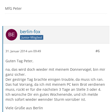
MfG Peter
berlin-fox
Junior-Mitglied
#6
31. Januar 2014 um 09:49
Guten Tag Peter,
na, das wird doch wieder mit meinem Donnervogel, bin mir
ganz sicher.
Der gestrige Tag brachte einigen trouble, da muss ich ran.
Das hat Vorrang, da ich mit meinem PC kein Brot verdienen
muss, rückt er für die nächsten 3 Tage an Stelle 3 oder 4.
Ich wünsche Dir ein gutes Wochenende, und ich melde
mich sofort wieder wennder Sturm vorrüber ist.
Viele Grüße aus Berlin