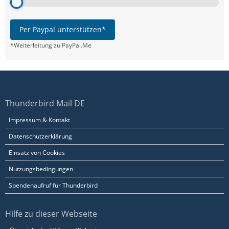
Per Paypal unterstützen*
*Weiterleitung zu PayPal.Me
Thunderbird Mail DE
Impressum & Kontakt
Datenschutzerklärung
Einsatz von Cookies
Nutzungsbedingungen
Spendenaufruf für Thunderbird
Hilfe zu dieser Webseite