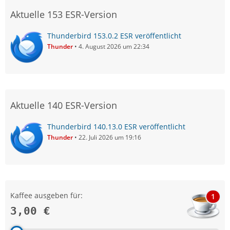
Aktuelle 153 ESR-Version
Thunderbird 153.0.2 ESR veröffentlicht
Thunder
4. August 2026 um 22:34
Aktuelle 140 ESR-Version
Thunderbird 140.13.0 ESR veröffentlicht
Thunder
22. Juli 2026 um 19:16
Kaffee ausgeben für:
1
3,00 €