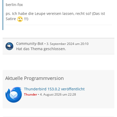
berlin-fox
ps. Ich habe die Leupe vereisen lassen, recht so? (Das ist
Satire
!!!)
Community-Bot
3. September 2024 um 20:10
Hat das Thema geschlossen.
Aktuelle Programmversion
Thunderbird 153.0.2 veröffentlicht
Thunder
4. August 2026 um 22:28