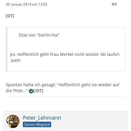
#4
30. Januar 2014 um 13:02
[OT]
Zitat von "berlin-fox"
ps. Hoffentlich geht Frau Merkel nicht wieder Ski laufen
:pale:
Spontan hätte ich gesagt: "Hoffentlich geht sie wieder auf
die Piste..."
[/OT]
Peter_Lehmann
Senior-Mitglied