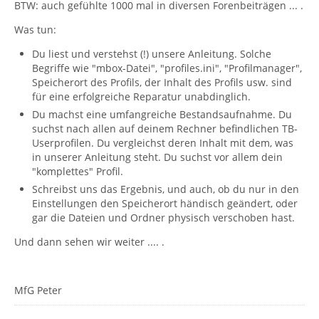
BTW: auch gefühlte 1000 mal in diversen Forenbeiträgen ... .
Was tun:
Du liest und verstehst (!) unsere Anleitung. Solche
Begriffe wie "mbox-Datei", "profiles.ini", "Profilmanager",
Speicherort des Profils, der Inhalt des Profils usw. sind
für eine erfolgreiche Reparatur unabdinglich.
Du machst eine umfangreiche Bestandsaufnahme. Du
suchst nach allen auf deinem Rechner befindlichen TB-
Userprofilen. Du vergleichst deren Inhalt mit dem, was
in unserer Anleitung steht. Du suchst vor allem dein
"komplettes" Profil.
Schreibst uns das Ergebnis, und auch, ob du nur in den
Einstellungen den Speicherort händisch geändert, oder
gar die Dateien und Ordner physisch verschoben hast.
Und dann sehen wir weiter .... .
MfG Peter