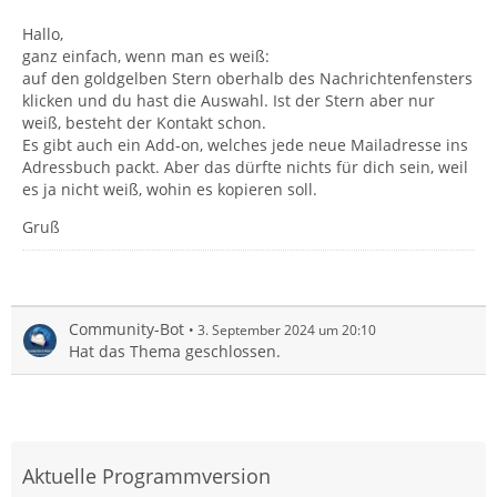
Hallo,
ganz einfach, wenn man es weiß:
auf den goldgelben Stern oberhalb des Nachrichtenfensters
klicken und du hast die Auswahl. Ist der Stern aber nur
weiß, besteht der Kontakt schon.
Es gibt auch ein Add-on, welches jede neue Mailadresse ins
Adressbuch packt. Aber das dürfte nichts für dich sein, weil
es ja nicht weiß, wohin es kopieren soll.
Gruß
Community-Bot
3. September 2024 um 20:10
Hat das Thema geschlossen.
Aktuelle Programmversion