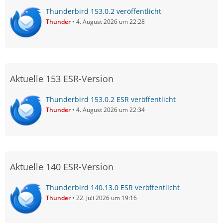
Thunderbird 153.0.2 veröffentlicht
Thunder
4. August 2026 um 22:28
Aktuelle 153 ESR-Version
Thunderbird 153.0.2 ESR veröffentlicht
Thunder
4. August 2026 um 22:34
Aktuelle 140 ESR-Version
Thunderbird 140.13.0 ESR veröffentlicht
Thunder
22. Juli 2026 um 19:16