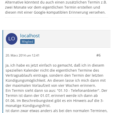
Alternative könntest du auch einen zusätzlichen Termin z.B.
zwei Monate vor dem eigentlichen Termin erstellen und
diesen mit einer Google-kompatiblen Erinnerung versehen.
localhost
Mitglied
#6
20. März 2014 um 12:41
Ja, ich habe es jetzt einfach so gemacht, daß ich in diesem
speziellen Kalender nicht die eigentlichen Termine des
Vertragsablaufs eintrage, sondern den Termin der letzten
Kündigungsmöglichkeit. An diesen lasse ich mich dann mit
der maximalen Vorlaufzeit von vier Wochen erinnern.
Ein Termin sieht dann so aus: "01.10 - Telefonanbieter". Der
Termin ist dann der 01.07, erinnert werde ich dann ab
01.06. Im Beschreibungstext gibt es ein Hinweis auf die 3-
monatige Kündigungsfrist.
Ist dann zwar etwas anders als bei den normalen Terminen,