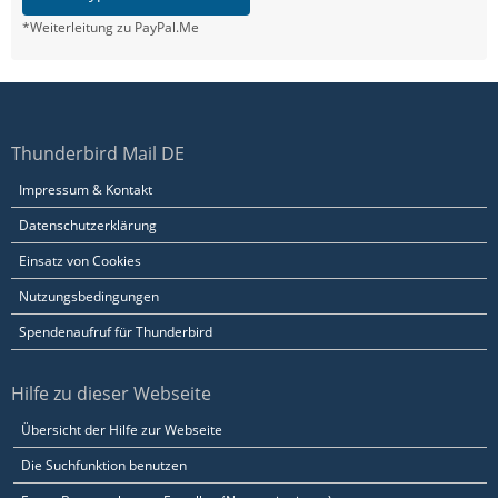
*Weiterleitung zu PayPal.Me
Thunderbird Mail DE
Impressum & Kontakt
Datenschutzerklärung
Einsatz von Cookies
Nutzungsbedingungen
Spendenaufruf für Thunderbird
Hilfe zu dieser Webseite
Übersicht der Hilfe zur Webseite
Die Suchfunktion benutzen