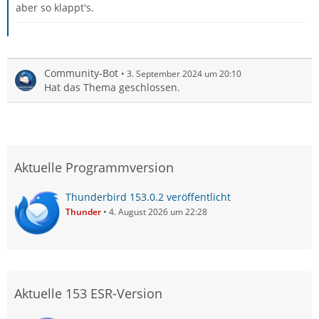
aber so klappt's.
Community-Bot
3. September 2024 um 20:10
Hat das Thema geschlossen.
Aktuelle Programmversion
Thunderbird 153.0.2 veröffentlicht
Thunder
4. August 2026 um 22:28
Aktuelle 153 ESR-Version