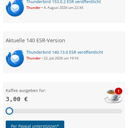
Thunderbird 153.0.2 ESR veröffentlicht
Thunder
4. August 2026 um 22:34
Aktuelle 140 ESR-Version
Thunderbird 140.13.0 ESR veröffentlicht
Thunder
22. Juli 2026 um 19:16
Kaffee ausgeben für:
1
3,00 €
Per Paypal unterstützen*