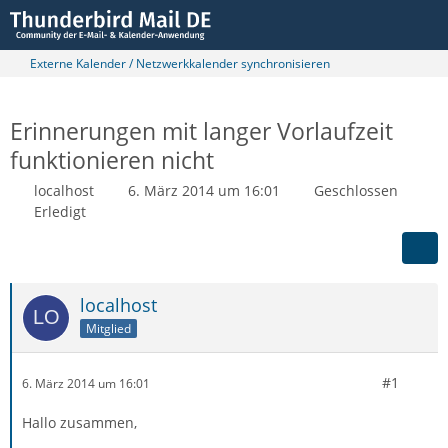
Externe Kalender / Netzwerkkalender synchronisieren
Erinnerungen mit langer Vorlaufzeit
funktionieren nicht
localhost
6. März 2014 um 16:01
Geschlossen
Erledigt
localhost
Mitglied
#1
6. März 2014 um 16:01
Hallo zusammen,