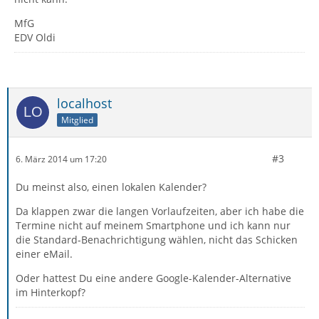
MfG
EDV Oldi
localhost
Mitglied
#3
6. März 2014 um 17:20
Du meinst also, einen lokalen Kalender?
Da klappen zwar die langen Vorlaufzeiten, aber ich habe die
Termine nicht auf meinem Smartphone und ich kann nur
die Standard-Benachrichtigung wählen, nicht das Schicken
einer eMail.
Oder hattest Du eine andere Google-Kalender-Alternative
im Hinterkopf?