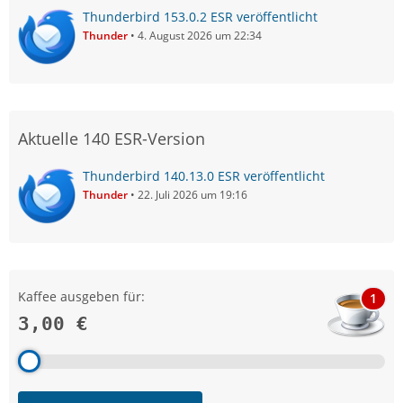
Thunderbird 153.0.2 ESR veröffentlicht
Thunder
4. August 2026 um 22:34
Aktuelle 140 ESR-Version
Thunderbird 140.13.0 ESR veröffentlicht
Thunder
22. Juli 2026 um 19:16
Kaffee ausgeben für:
1
3,00 €