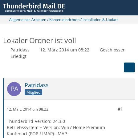
Allgemeines Arbeiten / Konten einrichten / Installation & Update
Lokaler Ordner ist voll
Patridass
12. März 2014 um 08:22
Geschlossen
Erledigt
Patridass
Mitglied
#1
12. März 2014 um 08:22
Thunderbird-Version: 24.3.0
Betriebssystem + Version: Win7 Home Premium
Kontenart (POP / IMAP): IMAP