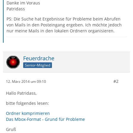
Danke im Voraus
Patridass
PS: Die Suche hat Ergebnisse für Probleme beim Abrufen
von Mails in den Posteingang ergeben. Ich möchte jedoch
nur meine Mails in den lokalen Ordnern organisieren.
Feuerdrache
Senior-Mitglied
#2
12. März 2014 um 09:10
Hallo Patridass,
bitte folgendes lesen:
Ordner komprimieren
Das Mbox-Format - Grund für Probleme
Gruß