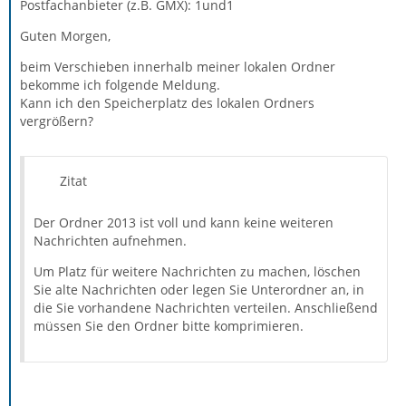
Postfachanbieter (z.B. GMX): 1und1
Guten Morgen,
beim Verschieben innerhalb meiner lokalen Ordner
bekomme ich folgende Meldung.
Kann ich den Speicherplatz des lokalen Ordners
vergrößern?
Zitat
Der Ordner 2013 ist voll und kann keine weiteren
Nachrichten aufnehmen.
Um Platz für weitere Nachrichten zu machen, löschen
Sie alte Nachrichten oder legen Sie Unterordner an, in
die Sie vorhandene Nachrichten verteilen. Anschließend
müssen Sie den Ordner bitte komprimieren.