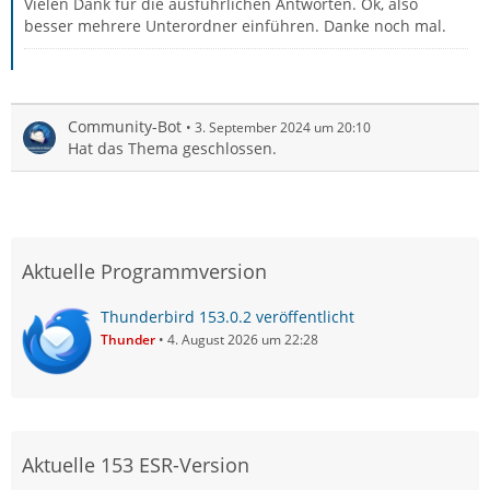
Vielen Dank für die ausführlichen Antworten. Ok, also
besser mehrere Unterordner einführen. Danke noch mal.
Community-Bot
3. September 2024 um 20:10
Hat das Thema geschlossen.
Aktuelle Programmversion
Thunderbird 153.0.2 veröffentlicht
Thunder
4. August 2026 um 22:28
Aktuelle 153 ESR-Version