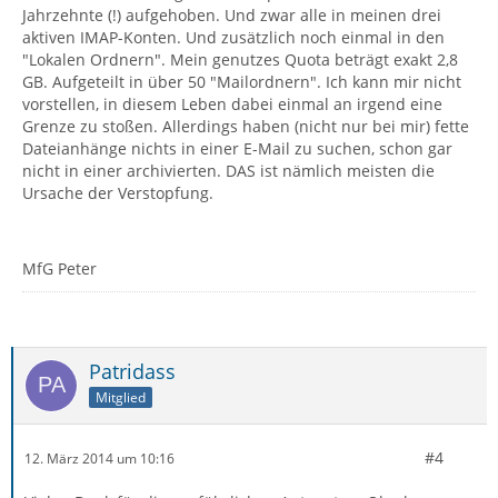
Jahrzehnte (!) aufgehoben. Und zwar alle in meinen drei
aktiven IMAP-Konten. Und zusätzlich noch einmal in den
"Lokalen Ordnern". Mein genutzes Quota beträgt exakt 2,8
GB. Aufgeteilt in über 50 "Mailordnern". Ich kann mir nicht
vorstellen, in diesem Leben dabei einmal an irgend eine
Grenze zu stoßen. Allerdings haben (nicht nur bei mir) fette
Dateianhänge nichts in einer E-Mail zu suchen, schon gar
nicht in einer archivierten. DAS ist nämlich meisten die
Ursache der Verstopfung.
MfG Peter
Patridass
Mitglied
#4
12. März 2014 um 10:16