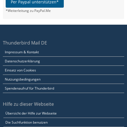
Per Paypal unterstützen*
*Weiterleitung zu PayPal.Me
Thunderbird Mail DE
Impressum & Kontakt
Datenschutzerklärung
Einsatz von Cookies
Nutzungsbedingungen
Spendenaufruf für Thunderbird
Hilfe zu dieser Webseite
Übersicht der Hilfe zur Webseite
Die Suchfunktion benutzen