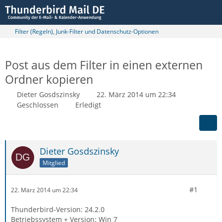
Filter (Regeln), Junk-Filter und Datenschutz-Optionen
Post aus dem Filter in einen externen
Ordner kopieren
Dieter Gosdszinsky
22. März 2014 um 22:34
Geschlossen
Erledigt
Dieter Gosdszinsky
Mitglied
#1
22. März 2014 um 22:34
Thunderbird-Version: 24.2.0
Betriebssystem + Version: Win 7