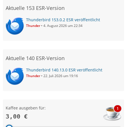
Aktuelle 153 ESR-Version
Thunderbird 153.0.2 ESR veröffentlicht
Thunder
4. August 2026 um 22:34
Aktuelle 140 ESR-Version
Thunderbird 140.13.0 ESR veröffentlicht
Thunder
22. Juli 2026 um 19:16
Kaffee ausgeben für:
1
3,00 €