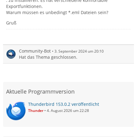
. zu installieren. Es hat verschiedene komfortable
Exportfunktionen.
Warum müssen es unbedingt *.eml Dateien sein?
Gruß
Community-Bot
3. September 2024 um 20:10
Hat das Thema geschlossen.
Aktuelle Programmversion
Thunderbird 153.0.2 veröffentlicht
Thunder
4. August 2026 um 22:28