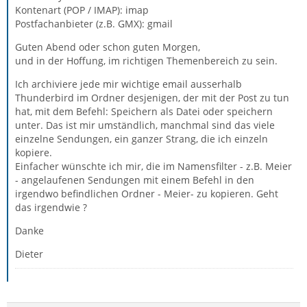
Kontenart (POP / IMAP): imap
Postfachanbieter (z.B. GMX): gmail
Guten Abend oder schon guten Morgen,
und in der Hoffung, im richtigen Themenbereich zu sein.
Ich archiviere jede mir wichtige email ausserhalb
Thunderbird im Ordner desjenigen, der mit der Post zu tun
hat, mit dem Befehl: Speichern als Datei oder speichern
unter. Das ist mir umständlich, manchmal sind das viele
einzelne Sendungen, ein ganzer Strang, die ich einzeln
kopiere.
Einfacher wünschte ich mir, die im Namensfilter - z.B. Meier
- angelaufenen Sendungen mit einem Befehl in den
irgendwo befindlichen Ordner - Meier- zu kopieren. Geht
das irgendwie ?
Danke
Dieter