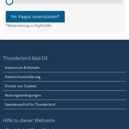
Per Paypal unterstützen*
*Weiterleitung zu PayPal.Me
Thunderbird Mail DE
Impressum & Kontakt
Datenschutzerklärung
Einsatz von Cookies
Nutzungsbedingungen
Spendenaufruf für Thunderbird
Hilfe zu dieser Webseite