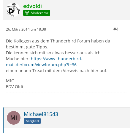
edvoldi
Moderator
#4
26. März 2014 um 18:38
Die Kollegen aus dem Thunderbird Forum haben da
bestimmt gute Tipps.
Die kennen sich mit so etwas besser aus als ich.
Mache hier:
https://www.thunderbird-
mail.de/forum/viewforum.php?f=36
einen neuen Tread mit dem Verweis nach hier auf.
MfG
EDV Oldi
Michael81543
Mitglied