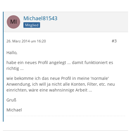
Michael81543
Mitglied
#3
26. März 2014 um 16:20
Hallo,
habe ein neues Profil angelegt ... damit funktioniert es
richtig ...
wie bekomme ich das neue Profil in meine 'normale'
Anwendung, ich will ja nicht alle Konten, Filter, etc. neu
einrichten, wäre eine wahnsinnige Arbeit ...
Gruß
Michael