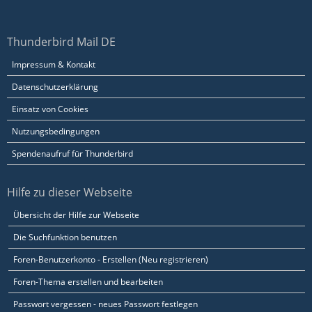
Thunderbird Mail DE
Impressum & Kontakt
Datenschutzerklärung
Einsatz von Cookies
Nutzungsbedingungen
Spendenaufruf für Thunderbird
Hilfe zu dieser Webseite
Übersicht der Hilfe zur Webseite
Die Suchfunktion benutzen
Foren-Benutzerkonto - Erstellen (Neu registrieren)
Foren-Thema erstellen und bearbeiten
Passwort vergessen - neues Passwort festlegen