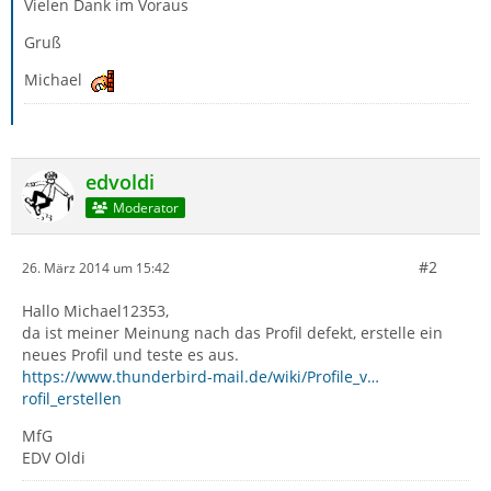
Vielen Dank im Voraus
Gruß
Michael
edvoldi
Moderator
#2
26. März 2014 um 15:42
Hallo Michael12353,
da ist meiner Meinung nach das Profil defekt, erstelle ein
neues Profil und teste es aus.
https://www.thunderbird-mail.de/wiki/Profile_v…
rofil_erstellen
MfG
EDV Oldi