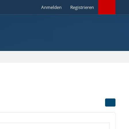
Anmelden
Registrieren