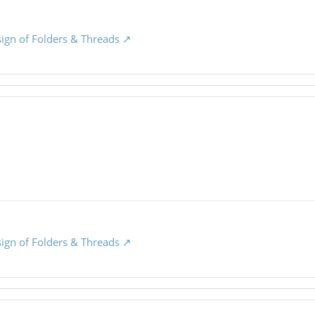
sign of Folders & Threads
sign of Folders & Threads