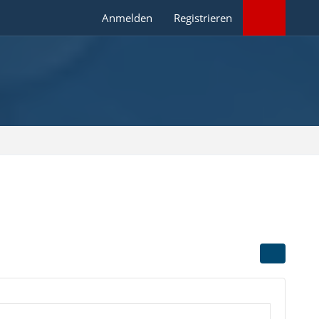
Anmelden
Registrieren