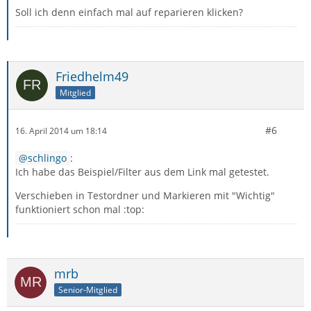
Soll ich denn einfach mal auf reparieren klicken?
Friedhelm49
Mitglied
#6
16. April 2014 um 18:14
schlingo
:
Ich habe das Beispiel/Filter aus dem Link mal getestet.
Verschieben in Testordner und Markieren mit "Wichtig"
funktioniert schon mal :top:
mrb
Senior-Mitglied