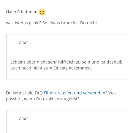
Hallo Friedhelm
was ist das (Link)? So etwas brauchst Du nicht.
Zitat
Scheint aber nicht sehr hilfreich zu sein und ist deshalb
auch noch nicht zum Einsatz gekommen.
Du kennst die FAQ
Filter erstellen und verwenden
? Was
passiert, wenn Du exakt so vorgehst?
Zitat