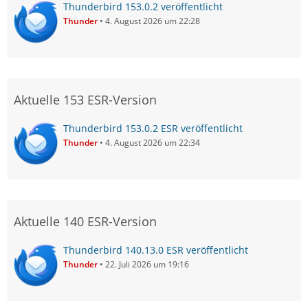
Thunderbird 153.0.2 veröffentlicht
Thunder
4. August 2026 um 22:28
Aktuelle 153 ESR-Version
Thunderbird 153.0.2 ESR veröffentlicht
Thunder
4. August 2026 um 22:34
Aktuelle 140 ESR-Version
Thunderbird 140.13.0 ESR veröffentlicht
Thunder
22. Juli 2026 um 19:16