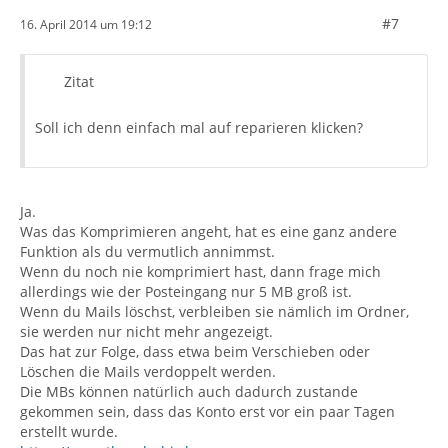
#7
16. April 2014 um 19:12
Zitat
Soll ich denn einfach mal auf reparieren klicken?
Ja.
Was das Komprimieren angeht, hat es eine ganz andere
Funktion als du vermutlich annimmst.
Wenn du noch nie komprimiert hast, dann frage mich
allerdings wie der Posteingang nur 5 MB groß ist.
Wenn du Mails löschst, verbleiben sie nämlich im Ordner,
sie werden nur nicht mehr angezeigt.
Das hat zur Folge, dass etwa beim Verschieben oder
Löschen die Mails verdoppelt werden.
Die MBs können natürlich auch dadurch zustande
gekommen sein, dass das Konto erst vor ein paar Tagen
erstellt wurde.