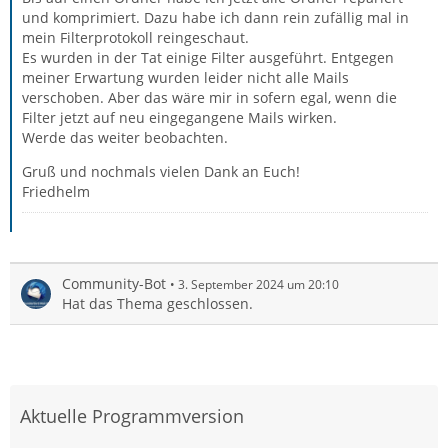
und komprimiert. Dazu habe ich dann rein zufällig mal in
mein Filterprotokoll reingeschaut.
Es wurden in der Tat einige Filter ausgeführt. Entgegen
meiner Erwartung wurden leider nicht alle Mails
verschoben. Aber das wäre mir in sofern egal, wenn die
Filter jetzt auf neu eingegangene Mails wirken.
Werde das weiter beobachten.
Gruß und nochmals vielen Dank an Euch!
Friedhelm
Community-Bot
3. September 2024 um 20:10
Hat das Thema geschlossen.
Aktuelle Programmversion