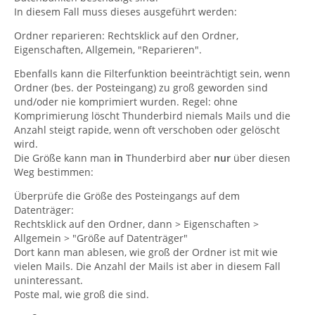
In diesem Fall muss dieses ausgeführt werden:
Ordner reparieren: Rechtsklick auf den Ordner,
Eigenschaften, Allgemein, "Reparieren".
Ebenfalls kann die Filterfunktion beeinträchtigt sein, wenn
Ordner (bes. der Posteingang) zu groß geworden sind
und/oder nie komprimiert wurden. Regel: ohne
Komprimierung löscht Thunderbird niemals Mails und die
Anzahl steigt rapide, wenn oft verschoben oder gelöscht
wird.
Die Größe kann man
in
Thunderbird aber
nur
über diesen
Weg bestimmen:
Überprüfe die Größe des Posteingangs auf dem
Datenträger:
Rechtsklick auf den Ordner, dann > Eigenschaften >
Allgemein > "Größe auf Datenträger"
Dort kann man ablesen, wie groß der Ordner ist mit wie
vielen Mails. Die Anzahl der Mails ist aber in diesem Fall
uninteressant.
Poste mal, wie groß die sind.