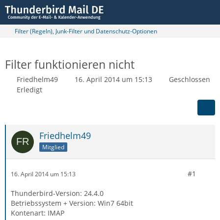
Filter (Regeln), Junk-Filter und Datenschutz-Optionen
Filter funktionieren nicht
Friedhelm49
16. April 2014 um 15:13
Geschlossen
Erledigt
Friedhelm49
Mitglied
#1
16. April 2014 um 15:13
Thunderbird-Version: 24.4.0
Betriebssystem + Version: Win7 64bit
Kontenart: IMAP