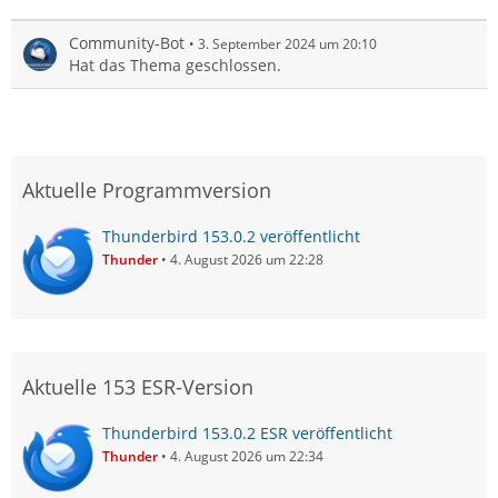
Community-Bot
3. September 2024 um 20:10
Hat das Thema geschlossen.
Aktuelle Programmversion
Thunderbird 153.0.2 veröffentlicht
Thunder
4. August 2026 um 22:28
Aktuelle 153 ESR-Version
Thunderbird 153.0.2 ESR veröffentlicht
Thunder
4. August 2026 um 22:34