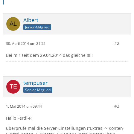
Albert
Junior-Mitglied
#2
30. April 2014 um 21:52
Bei mir seit dem 29.04.2014 das gleiche !!!!!
tempuser
Senior-Mitglied
#3
1. Mai 2014 um 09:44
Hallo Ferdl-P,
überprüfe mal die Server-Einstellungen ("Extras -> Konten-