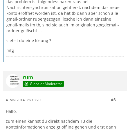
das problem ist folgendes: haken raus bei
Nachrichtensynchronisation geht erst, nachdem das neue
konto eröffnet worden ist. da hat tb dann aber schon alle
gmail-ordner rübergezogen. lösche ich dann einzelne
gmail-mails im tb, sind sie auch im originalen googlemail-
ordner gelöscht ...
siehst du eine lösung ?
mfg
rum
Globaler Moderator
#8
4. Mai 2014 um 13:20
Hallo,
zum einen kannst du direkt nachdem TB die
Kontoinformationen anzeigt offline gehen und erst dann