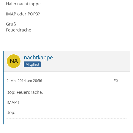
Hallo nachtkappe,
IMAP oder POP3?
Gruß
Feuerdrache
nachtkappe
Mitglied
#3
2. Mai 2014 um 20:56
:top: Feuerdrache,
IMAP !
:top: