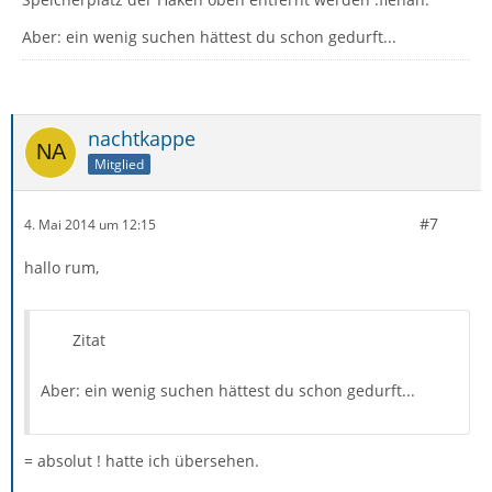
Aber: ein wenig suchen hättest du schon gedurft...
nachtkappe
Mitglied
#7
4. Mai 2014 um 12:15
hallo rum,
Zitat
Aber: ein wenig suchen hättest du schon gedurft...
= absolut ! hatte ich übersehen.