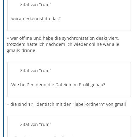
Zitat von "rum"
woran erkennst du das?
= war offline und habe die synchronisation deaktiviert.
trotzdem hatte ich nachdem ich wieder online war alle
gmails drinne
Zitat von "rum"
Wie heißen denn die Dateien im Profil genau?
= die sind 1:1 identisch mit den "label-ordnern" von gmail
Zitat von "rum"