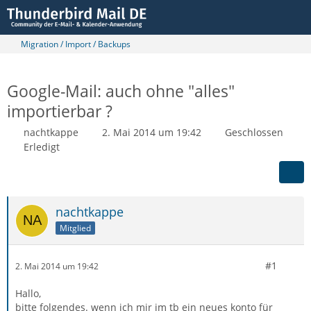
Migration / Import / Backups
Google-Mail: auch ohne "alles"
importierbar ?
nachtkappe
2. Mai 2014 um 19:42
Geschlossen
Erledigt
nachtkappe
Mitglied
#1
2. Mai 2014 um 19:42
Hallo,
bitte folgendes. wenn ich mir im tb ein neues konto für