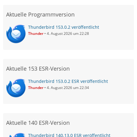
Aktuelle Programmversion
Thunderbird 153.0.2 veröffentlicht
Thunder
4. August 2026 um 22:28
Aktuelle 153 ESR-Version
Thunderbird 153.0.2 ESR veröffentlicht
Thunder
4. August 2026 um 22:34
Aktuelle 140 ESR-Version
Thunderbird 140.13.0 ESR veröffentlicht