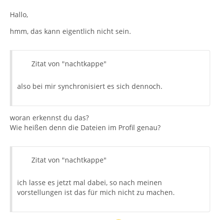
Hallo,
hmm, das kann eigentlich nicht sein.
Zitat von "nachtkappe"
also bei mir synchronisiert es sich dennoch.
woran erkennst du das?
Wie heißen denn die Dateien im Profil genau?
Zitat von "nachtkappe"
ich lasse es jetzt mal dabei, so nach meinen
vorstellungen ist das für mich nicht zu machen.