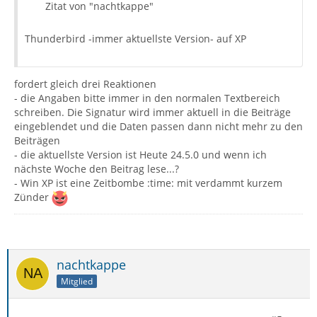
Zitat von "nachtkappe"
Thunderbird -immer aktuellste Version- auf XP
fordert gleich drei Reaktionen
- die Angaben bitte immer in den normalen Textbereich
schreiben. Die Signatur wird immer aktuell in die Beiträge
eingeblendet und die Daten passen dann nicht mehr zu den
Beiträgen
- die aktuellste Version ist Heute 24.5.0 und wenn ich
nächste Woche den Beitrag lese...?
- Win XP ist eine Zeitbombe :time: mit verdammt kurzem
Zünder
nachtkappe
Mitglied