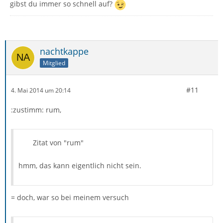
gibst du immer so schnell auf?
nachtkappe
Mitglied
#11
4. Mai 2014 um 20:14
:zustimm: rum,
Zitat von "rum"
hmm, das kann eigentlich nicht sein.
= doch, war so bei meinem versuch