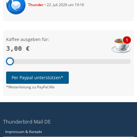
Thunder
22. Juli 2026 um 19:16
Kaffee ausgeben für:
1
3,00 €
Per Paypal unterstützen*
*Weiterleitung zu PayPal.Me
Thunderbird Mail DE
Impressum & Kontakt