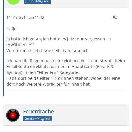
Junior-Mitglied
#3
14. Mai 2014 um 11:40
Hallo.
Ja hatte ich getan, Ich hatte es jetzt nur vergessen zu
erwähnen ^^"
War für mich jetzt iwie selbstverständlich.
Ich hab die Regeln auch einzelnt probiert, und sowohl beim
EmailKonto direkt als auch beim Hauptkonto (Email/PC-
Symbol) in den "Filter Für" Kategorie.
Habe dort beide FIlter 1:1 drinnen stehen, wobei der eine
dort noch weitere WortFilter für Inhalt hat.
Feuerdrache
Senior-Mitglied