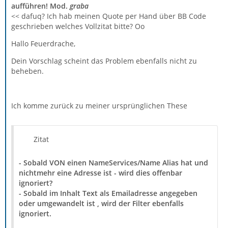
aufführen! Mod.
graba
<< dafuq? Ich hab meinen Quote per Hand über BB Code
geschrieben welches Vollzitat bitte? Oo
Hallo Feuerdrache,
Dein Vorschlag scheint das Problem ebenfalls nicht zu
beheben.
Ich komme zurück zu meiner ursprünglichen These
Zitat
- Sobald VON einen NameServices/Name Alias hat und
nichtmehr eine Adresse ist - wird dies offenbar
ignoriert?
- Sobald im Inhalt Text als Emailadresse angegeben
oder umgewandelt ist , wird der Filter ebenfalls
ignoriert.