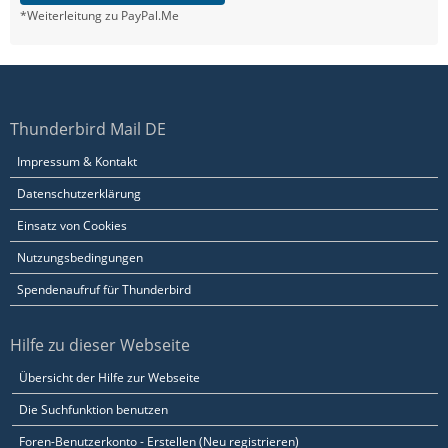
*Weiterleitung zu PayPal.Me
Thunderbird Mail DE
Impressum & Kontakt
Datenschutzerklärung
Einsatz von Cookies
Nutzungsbedingungen
Spendenaufruf für Thunderbird
Hilfe zu dieser Webseite
Übersicht der Hilfe zur Webseite
Die Suchfunktion benutzen
Foren-Benutzerkonto - Erstellen (Neu registrieren)