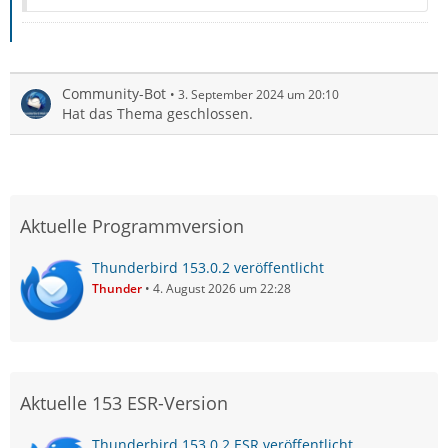
Community-Bot
3. September 2024 um 20:10
Hat das Thema geschlossen.
Aktuelle Programmversion
Thunderbird 153.0.2 veröffentlicht
Thunder
4. August 2026 um 22:28
Aktuelle 153 ESR-Version
Thunderbird 153.0.2 ESR veröffentlicht