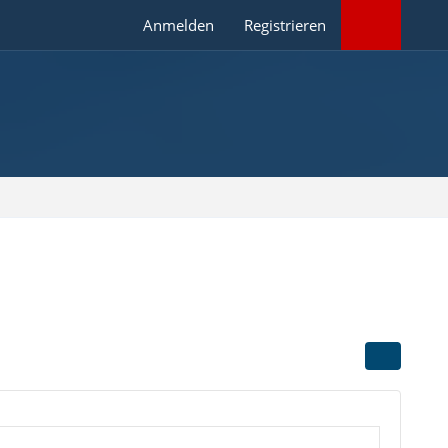
Anmelden
Registrieren