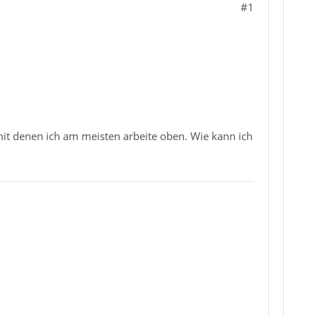
#1
mit denen ich am meisten arbeite oben. Wie kann ich