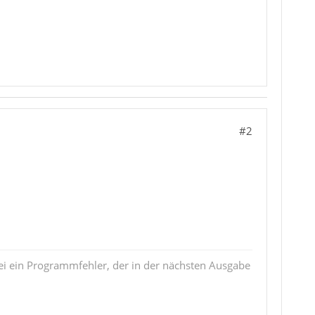
#2
i ein Programmfehler, der in der nächsten Ausgabe