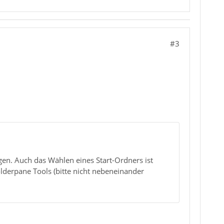
#3
gen. Auch das Wählen eines Start-Ordners ist
Folderpane Tools (bitte nicht nebeneinander