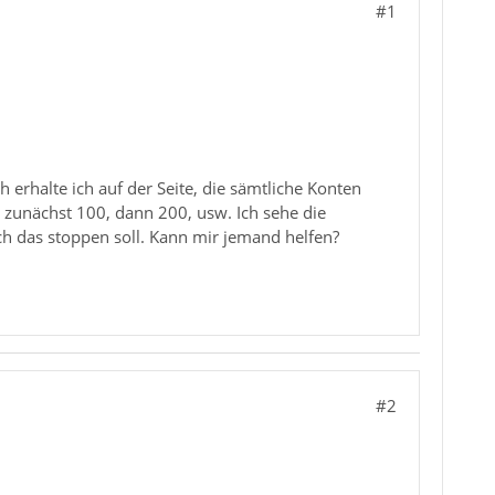
#1
 erhalte ich auf der Seite, die sämtliche Konten
 zunächst 100, dann 200, usw. Ich sehe die
ch das stoppen soll. Kann mir jemand helfen?
#2