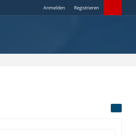
Anmelden
Registrieren