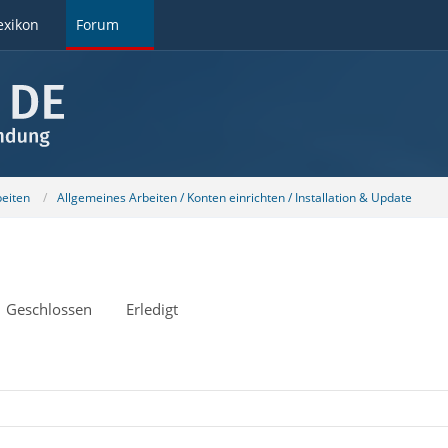
exikon
Forum
beiten
Allgemeines Arbeiten / Konten einrichten / Installation & Update
Geschlossen
Erledigt