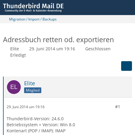
Migration / Import / Backups
Adressbuch retten od. exportieren
Elite
29. Juni 2014 um 19:16
Geschlossen
Erledigt
Elite
Mitglied
#1
29. Juni 2014 um 19:16
Thunderbird-Version: 24.6.0
Betriebssystem + Version: Win 8.0
Kontenart (POP / IMAP): IMAP