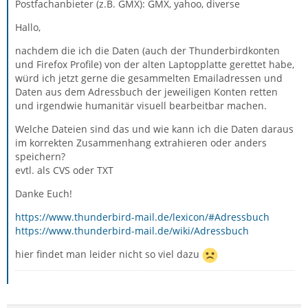
Postfachanbieter (z.B. GMX): GMX, yahoo, diverse
Hallo,
nachdem die ich die Daten (auch der Thunderbirdkonten
und Firefox Profile) von der alten Laptopplatte gerettet habe,
würd ich jetzt gerne die gesammelten Emailadressen und
Daten aus dem Adressbuch der jeweiligen Konten retten
und irgendwie humanitär visuell bearbeitbar machen.
Welche Dateien sind das und wie kann ich die Daten daraus
im korrekten Zusammenhang extrahieren oder anders
speichern?
evtl. als CVS oder TXT
Danke Euch!
https://www.thunderbird-mail.de/lexicon/#Adressbuch
https://www.thunderbird-mail.de/wiki/Adressbuch
hier findet man leider nicht so viel dazu