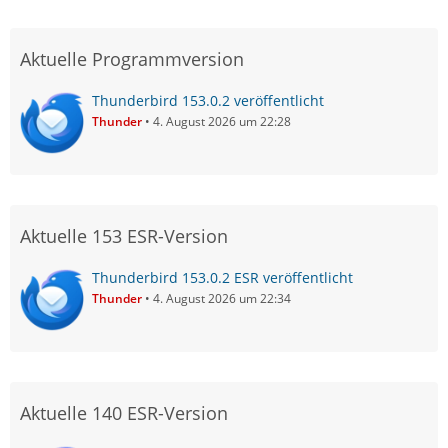
Aktuelle Programmversion
Thunderbird 153.0.2 veröffentlicht
Thunder
4. August 2026 um 22:28
Aktuelle 153 ESR-Version
Thunderbird 153.0.2 ESR veröffentlicht
Thunder
4. August 2026 um 22:34
Aktuelle 140 ESR-Version