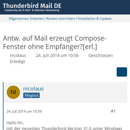
Allgemeines Arbeiten / Konten einrichten / Installation & Update
Antw. auf Mail erzeugt Compose-
Fenster ohne Empfänger?[erl.]
nicolaus
24. Juli 2014 um 10:56
Geschlossen
Erledigt
nicolaus
Mitglied
#1
24. Juli 2014 um 10:56
Hallo ihr,
mit der neuesten Thunderbird-Version 31.0 unter Windows