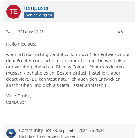
tempuser
Senior-Mitglied
#6
24. Juli 2014 um 18:28
Hallo nicolaus,
wenn ich das richtig verstehe, dann weiß der Entwickler von
dem Problem und arbeitet an einer Lösung. Du wirst also
nur vorübergehend auf Display Contact Photo verzichten
müssen - behalte es am Besten einfach installiert, aber
deaktiviert. (Du könntest natürlich auch den Entwickler
anschreiben und dich als Beta-Tester anbieten.)
Viele Grüße,
tempuser
Community-Bot
3. September 2024 um 20:20
Hat das Thema geschlossen.