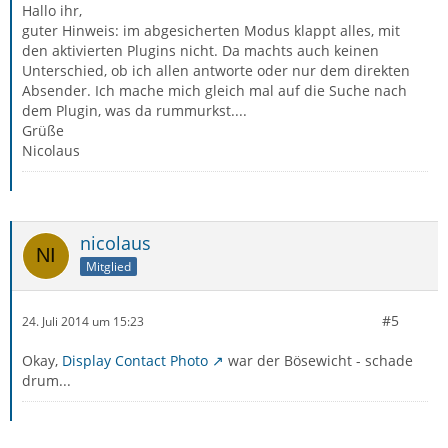
Hallo ihr,
guter Hinweis: im abgesicherten Modus klappt alles, mit
den aktivierten Plugins nicht. Da machts auch keinen
Unterschied, ob ich allen antworte oder nur dem direkten
Absender. Ich mache mich gleich mal auf die Suche nach
dem Plugin, was da rummurkst....
Grüße
Nicolaus
nicolaus
Mitglied
#5
24. Juli 2014 um 15:23
Okay,
Display Contact Photo
war der Bösewicht - schade
drum...