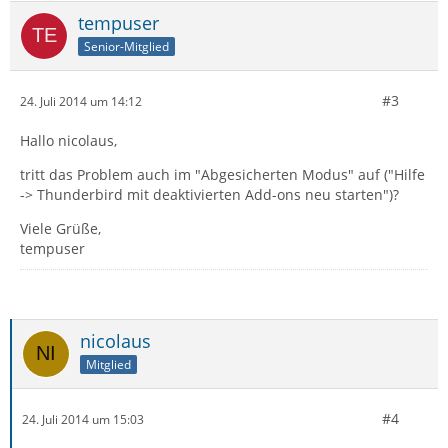
tempuser
Senior-Mitglied
#3
24. Juli 2014 um 14:12
Hallo nicolaus,
tritt das Problem auch im "Abgesicherten Modus" auf ("Hilfe
-> Thunderbird mit deaktivierten Add-ons neu starten")?
Viele Grüße,
tempuser
nicolaus
Mitglied
#4
24. Juli 2014 um 15:03