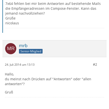
7x64 fehlen bei mir beim Antworten auf bestehende Mails
die Empfängeradressen im Compose-Fenster. Kann das
jemand nachvollziehen?
Grüße
nicolaus
mrb
Senior-Mitglied
#2
24. Juli 2014 um 13:13
Hallo,
du meinst nach Drücken auf "Antworten" oder "allen
antworten"?
Gruß