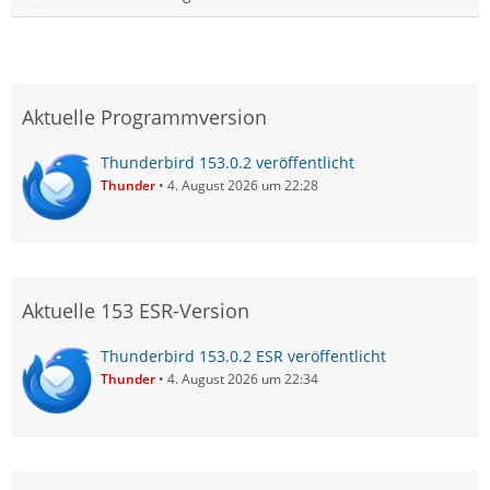
Aktuelle Programmversion
Thunderbird 153.0.2 veröffentlicht
Thunder
4. August 2026 um 22:28
Aktuelle 153 ESR-Version
Thunderbird 153.0.2 ESR veröffentlicht
Thunder
4. August 2026 um 22:34