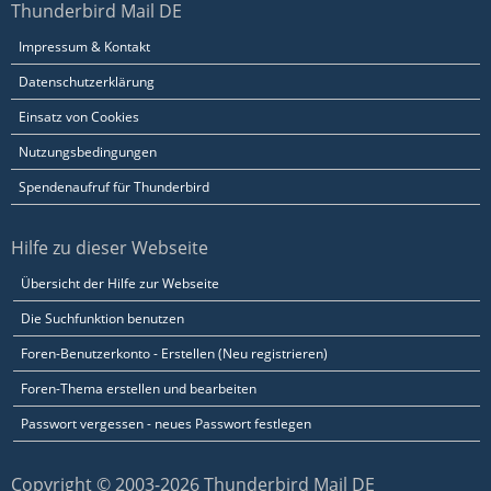
Thunderbird Mail DE
Impressum & Kontakt
Datenschutzerklärung
Einsatz von Cookies
Nutzungsbedingungen
Spendenaufruf für Thunderbird
Hilfe zu dieser Webseite
Übersicht der Hilfe zur Webseite
Die Suchfunktion benutzen
Foren-Benutzerkonto - Erstellen (Neu registrieren)
Foren-Thema erstellen und bearbeiten
Passwort vergessen - neues Passwort festlegen
Copyright © 2003-2026 Thunderbird Mail DE