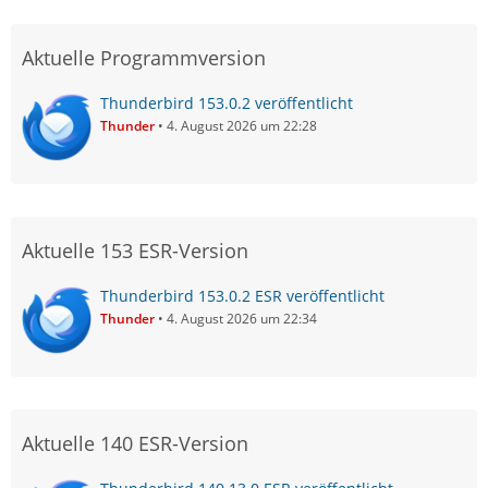
Aktuelle Programmversion
Thunderbird 153.0.2 veröffentlicht
Thunder
4. August 2026 um 22:28
Aktuelle 153 ESR-Version
Thunderbird 153.0.2 ESR veröffentlicht
Thunder
4. August 2026 um 22:34
Aktuelle 140 ESR-Version