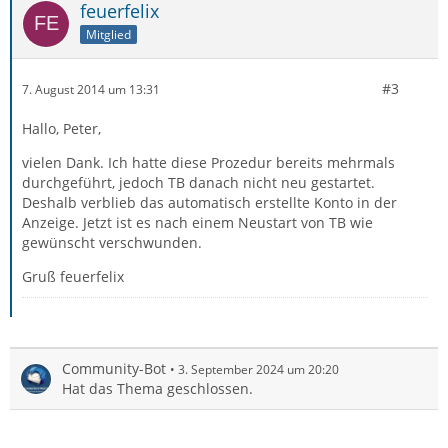
feuerfelix
Mitglied
#3
7. August 2014 um 13:31
Hallo, Peter,
vielen Dank. Ich hatte diese Prozedur bereits mehrmals
durchgeführt, jedoch TB danach nicht neu gestartet.
Deshalb verblieb das automatisch erstellte Konto in der
Anzeige. Jetzt ist es nach einem Neustart von TB wie
gewünscht verschwunden.
Gruß feuerfelix
Community-Bot
3. September 2024 um 20:20
Hat das Thema geschlossen.