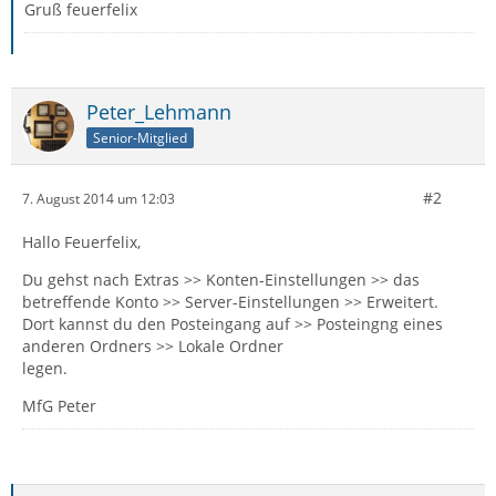
Gruß feuerfelix
Peter_Lehmann
Senior-Mitglied
#2
7. August 2014 um 12:03
Hallo Feuerfelix,
Du gehst nach Extras >> Konten-Einstellungen >> das
betreffende Konto >> Server-Einstellungen >> Erweitert.
Dort kannst du den Posteingang auf >> Posteingng eines
anderen Ordners >> Lokale Ordner
legen.
MfG Peter