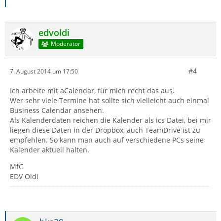
edvoldi
Moderator
#4
7. August 2014 um 17:50
Ich arbeite mit aCalendar, für mich recht das aus.
Wer sehr viele Termine hat sollte sich vielleicht auch einmal
Business Calendar ansehen.
Als Kalenderdaten reichen die Kalender als ics Datei, bei mir
liegen diese Daten in der Dropbox, auch TeamDrive ist zu
empfehlen. So kann man auch auf verschiedene PCs seine
Kalender aktuell halten.
MfG
EDV Oldi