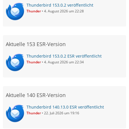
Thunderbird 153.0.2 veröffentlicht
Thunder
4. August 2026 um 22:28
Aktuelle 153 ESR-Version
Thunderbird 153.0.2 ESR veröffentlicht
Thunder
4. August 2026 um 22:34
Aktuelle 140 ESR-Version
Thunderbird 140.13.0 ESR veröffentlicht
Thunder
22. Juli 2026 um 19:16