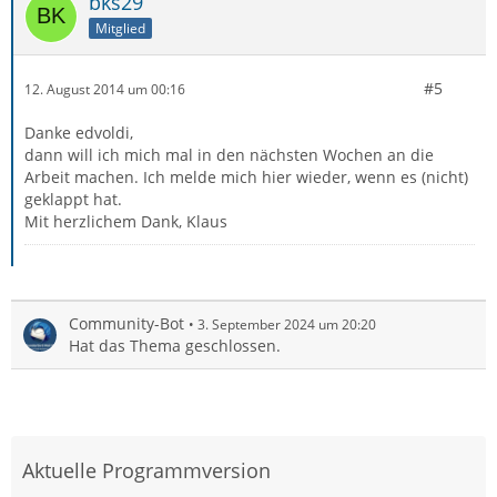
bks29
Mitglied
#5
12. August 2014 um 00:16
Danke edvoldi,
dann will ich mich mal in den nächsten Wochen an die
Arbeit machen. Ich melde mich hier wieder, wenn es (nicht)
geklappt hat.
Mit herzlichem Dank, Klaus
Community-Bot
3. September 2024 um 20:20
Hat das Thema geschlossen.
Aktuelle Programmversion