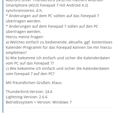
Smartphone (ASUS Fonepad 7 mit Android 4.2)
synchronisieren, d.h.
* Änderungen auf dem PC sollten auf das Fonepad 7
übertragen werden.
* Änderungen auf dem Fonepad 7 sollen auf den PC
übertragen werden.
Hierzu meine Fragen:
a) Welches einfach zu bedienende, aktuelle, ggf. kostenloses
Kalender-Programm für das Fonepad können Sie mir hierzu
empfehlen?
b) Wie bekomme ich einfach und sicher die Kalenderdaten
vom PC auf das Fonepad 7?
c) Wie bekomme ich einfach und sicher die Kalenderdaten
vom Fonepad 7 auf den PC?
Mit freundlichen Grüßen, Klaus
Thunderbird-Version: 24.6
Lightning-Version: 2.6.6
Betriebssystem + Version: Windows 7