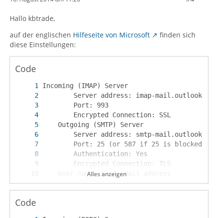
Hallo kbtrade,
auf der englischen
Hilfeseite von Microsoft
finden sich
diese Einstellungen:
Code
Alles anzeigen
    Password: Your password
Code