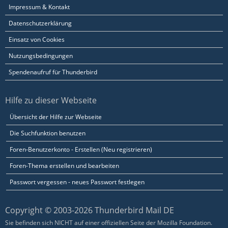
Impressum & Kontakt
Datenschutzerklärung
Einsatz von Cookies
Nutzungsbedingungen
Spendenaufruf für Thunderbird
Hilfe zu dieser Webseite
Übersicht der Hilfe zur Webseite
Die Suchfunktion benutzen
Foren-Benutzerkonto - Erstellen (Neu registrieren)
Foren-Thema erstellen und bearbeiten
Passwort vergessen - neues Passwort festlegen
Copyright © 2003-2026 Thunderbird Mail DE
Sie befinden sich NICHT auf einer offiziellen Seite der Mozilla Foundation.