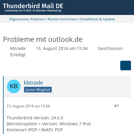
Allgemeines Arbeiten / Konten einrichten / Installation & Update
Probleme mit outlook.de
kbtrade
15. August 2014 um 15:34
Geschlossen
Erledigt
kbtrade
Junior-Mitglied
#1
15. August 2014 um 15:34
Thunderbird-Version: 24.6.0
Betriebssystem + Version: Windows 7 Prof.
Kontenart (POP / IMAP): POP