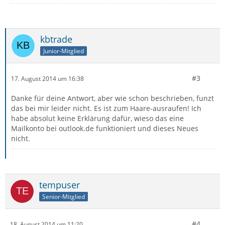
kbtrade
Junior-Mitglied
#3
17. August 2014 um 16:38
Danke für deine Antwort, aber wie schon beschrieben, funzt
das bei mir leider nicht. Es ist zum Haare-ausraufen! Ich
habe absolut keine Erklärung dafür, wieso das eine
Mailkonto bei outlook.de funktioniert und dieses Neues
nicht.
tempuser
Senior-Mitglied
#4
18. August 2014 um 11:20