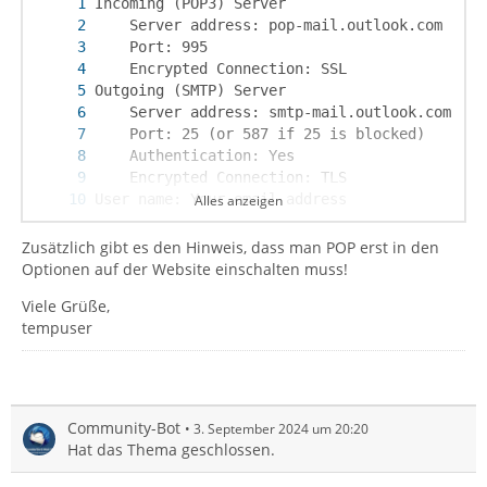
Alles anzeigen
Password: Your password
Zusätzlich gibt es den Hinweis, dass man POP erst in den
Optionen auf der Website einschalten muss!
Viele Grüße,
tempuser
Community-Bot
3. September 2024 um 20:20
Hat das Thema geschlossen.