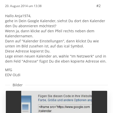
#2
20. August 2014 um 13:38
Hallo Anja1974,
gehe in Dein Google Kalender, siehst Du dort den Kalender
den Du abonnieren möchtest?
Wenn ja, dann klicke auf den Pfeil rechts neben dem
Kalendernamen.
Dann auf "Kalender Einstellungen", dann klickst Du wie
unten im Bild zusehen ist, auf das ical Symbol.
Diese Adresse kopierst Du.
Lege einen neuen Kalender an, wähle "Im Netzwerk" und in
dem Feld "Adresse" fügst Du die eben kopierte Adresse ein.
MfG
EDV OLdi
Bilder