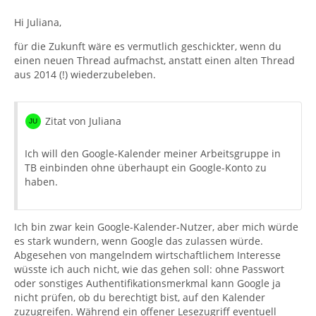
Hi Juliana,
für die Zukunft wäre es vermutlich geschickter, wenn du
einen neuen Thread aufmachst, anstatt einen alten Thread
aus 2014 (!) wiederzubeleben.
Zitat von Juliana
Ich will den Google-Kalender meiner Arbeitsgruppe in
TB einbinden ohne überhaupt ein Google-Konto zu
haben.
Ich bin zwar kein Google-Kalender-Nutzer, aber mich würde
es stark wundern, wenn Google das zulassen würde.
Abgesehen von mangelndem wirtschaftlichem Interesse
wüsste ich auch nicht, wie das gehen soll: ohne Passwort
oder sonstiges Authentifikationsmerkmal kann Google ja
nicht prüfen, ob du berechtigt bist, auf den Kalender
zuzugreifen. Während ein offener Lesezugriff eventuell