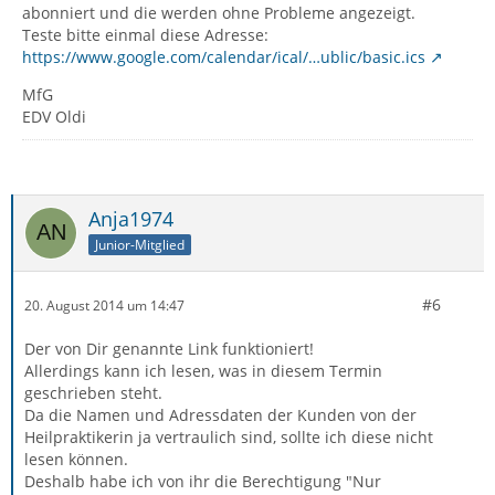
abonniert und die werden ohne Probleme angezeigt.
Teste bitte einmal diese Adresse:
https://www.google.com/calendar/ical/…ublic/basic.ics
MfG
EDV Oldi
Anja1974
Junior-Mitglied
#6
20. August 2014 um 14:47
Der von Dir genannte Link funktioniert!
Allerdings kann ich lesen, was in diesem Termin
geschrieben steht.
Da die Namen und Adressdaten der Kunden von der
Heilpraktikerin ja vertraulich sind, sollte ich diese nicht
lesen können.
Deshalb habe ich von ihr die Berechtigung "Nur