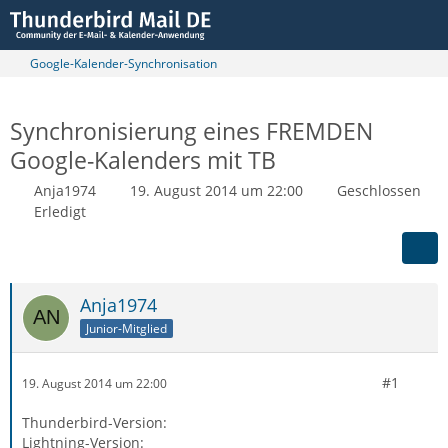
Google-Kalender-Synchronisation
Synchronisierung eines FREMDEN
Google-Kalenders mit TB
Anja1974
19. August 2014 um 22:00
Geschlossen
Erledigt
Anja1974
Junior-Mitglied
#1
19. August 2014 um 22:00
Thunderbird-Version:
Lightning-Version: