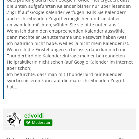
die unten aufgeführten Kalender bisher nur über lesenden
Zugriff auf Google Kalender verfügen. Falls Sie Kalendern
auch schreibenden Zugriff ermöglichen und sie daher
umwandeln möchten, wählen Sie sie bitte unten aus."
Wenn ich dann den entsprechenden Kalender auswähle,
dann möchte er Benutzername und Passwort haben (was
ich natürlich nicht habe, weil es ja nicht mein Kalender ist.
Wenn ich die Einstellungen so belasse, dann kann ich mit
Thunderbird die Kalendereinträge meiner befreundeten
Heilpraktikerin nicht sehen (auf Google Kalender im Internet
aber schon).
Ich befürchte, dass man mit Thunderbird nur Kalender
synchronisieren kann, auf die man schreibenden Zugriff
hat...
edvoldi
Moderator