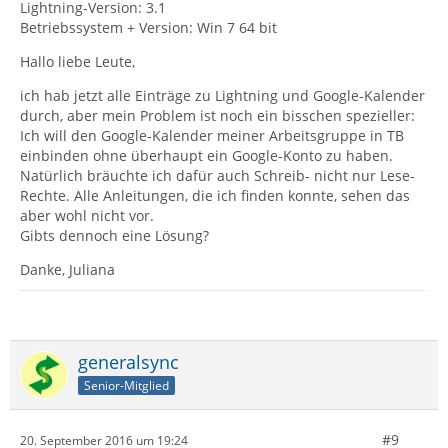
Lightning-Version: 3.1
Betriebssystem + Version: Win 7 64 bit
Hallo liebe Leute,
ich hab jetzt alle Einträge zu Lightning und Google-Kalender
durch, aber mein Problem ist noch ein bisschen spezieller:
Ich will den Google-Kalender meiner Arbeitsgruppe in TB
einbinden ohne überhaupt ein Google-Konto zu haben.
Natürlich bräuchte ich dafür auch Schreib- nicht nur Lese-
Rechte. Alle Anleitungen, die ich finden konnte, sehen das
aber wohl nicht vor.
Gibts dennoch eine Lösung?
Danke, Juliana
generalsync
Senior-Mitglied
#9
20. September 2016 um 19:24