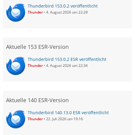
Thunderbird 153.0.2 veröffentlicht
Thunder
4. August 2026 um 22:28
Aktuelle 153 ESR-Version
Thunderbird 153.0.2 ESR veröffentlicht
Thunder
4. August 2026 um 22:34
Aktuelle 140 ESR-Version
Thunderbird 140.13.0 ESR veröffentlicht
Thunder
22. Juli 2026 um 19:16