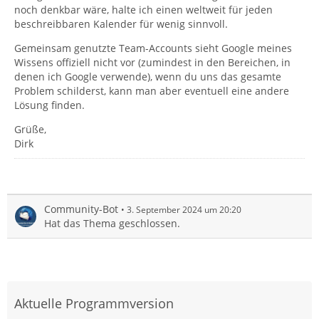
noch denkbar wäre, halte ich einen weltweit für jeden
beschreibbaren Kalender für wenig sinnvoll.
Gemeinsam genutzte Team-Accounts sieht Google meines
Wissens offiziell nicht vor (zumindest in den Bereichen, in
denen ich Google verwende), wenn du uns das gesamte
Problem schilderst, kann man aber eventuell eine andere
Lösung finden.
Grüße,
Dirk
Community-Bot
3. September 2024 um 20:20
Hat das Thema geschlossen.
Aktuelle Programmversion