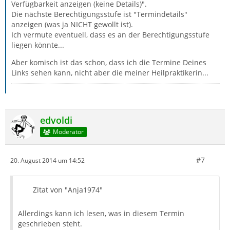
Verfügbarkeit anzeigen (keine Details)".
Die nächste Berechtigungsstufe ist "Termindetails"
anzeigen (was ja NICHT gewollt ist).
Ich vermute eventuell, dass es an der Berechtigungsstufe
liegen könnte...
Aber komisch ist das schon, dass ich die Termine Deines
Links sehen kann, nicht aber die meiner Heilpraktikerin...
edvoldi
Moderator
#7
20. August 2014 um 14:52
Zitat von "Anja1974"
Allerdings kann ich lesen, was in diesem Termin
geschrieben steht.