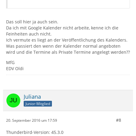
Das soll hier ja auch sein.
Da ich mit Google Kalender nicht arbeite, kenne ich die
Feinheiten auch nicht.
Ich vermute es liegt an der Veröffentlichung des Kalenders.
Was passiert den wenn der Kalender normal angeboten
wird und die Termine als Private Termine angelegt werden??
MfG
EDV Oldi
Juliana
Junior-Mitglied
#8
20. September 2016 um 17:59
Thunderbird-Version: 45.3.0