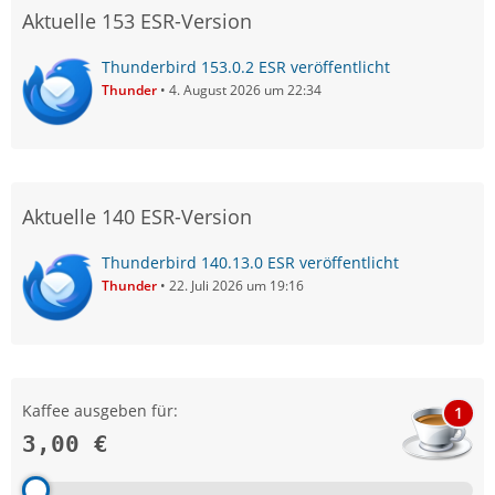
Aktuelle 153 ESR-Version
Thunderbird 153.0.2 ESR veröffentlicht
Thunder
4. August 2026 um 22:34
Aktuelle 140 ESR-Version
Thunderbird 140.13.0 ESR veröffentlicht
Thunder
22. Juli 2026 um 19:16
Kaffee ausgeben für:
1
3,00 €