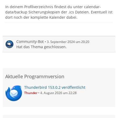
In deinem Profilverzeichnis findest du unter calendar-
data/backup Sicherungskopien der .ics Dateien. Eventuell ist
dort noch der komplette Kalender dabei.
Community-Bot
3. September 2024 um 20:20
Hat das Thema geschlossen.
Aktuelle Programmversion
Thunderbird 153.0.2 veröffentlicht
Thunder
4. August 2026 um 22:28