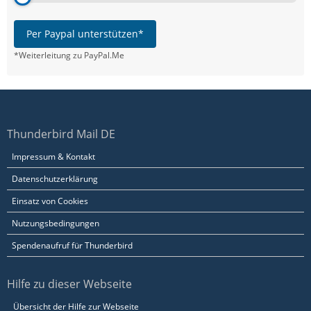
Per Paypal unterstützen*
*Weiterleitung zu PayPal.Me
Thunderbird Mail DE
Impressum & Kontakt
Datenschutzerklärung
Einsatz von Cookies
Nutzungsbedingungen
Spendenaufruf für Thunderbird
Hilfe zu dieser Webseite
Übersicht der Hilfe zur Webseite