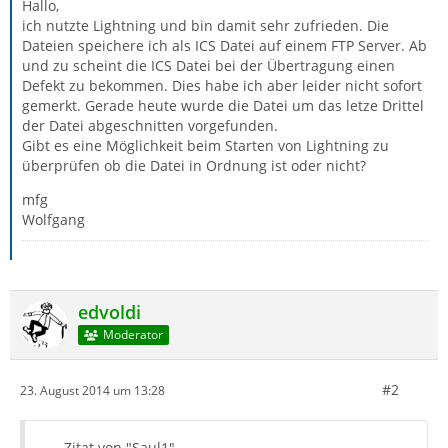
Hallo,
ich nutzte Lightning und bin damit sehr zufrieden. Die
Dateien speichere ich als ICS Datei auf einem FTP Server. Ab
und zu scheint die ICS Datei bei der Übertragung einen
Defekt zu bekommen. Dies habe ich aber leider nicht sofort
gemerkt. Gerade heute wurde die Datei um das letze Drittel
der Datei abgeschnitten vorgefunden.
Gibt es eine Möglichkeit beim Starten von Lightning zu
überprüfen ob die Datei in Ordnung ist oder nicht?
mfg
Wolfgang
edvoldi
Moderator
#2
23. August 2014 um 13:28
Zitat von "Saul1"