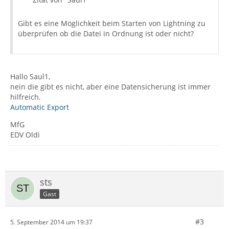
Gibt es eine Möglichkeit beim Starten von Lightning zu
überprüfen ob die Datei in Ordnung ist oder nicht?
Hallo Saul1,
nein die gibt es nicht, aber eine Datensicherung ist immer
hilfreich.
Automatic Export
MfG
EDV Oldi
sts
Gast
#3
5. September 2014 um 19:37