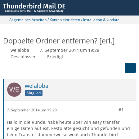
Allgemeines Arbeiten / Konten einrichten / Installation & Update
Doppelte Ordner entfernen? [erl.]
welaloba
7. September 2014 um 19:28
Geschlossen
Erledigt
welaloba
Mitglied
#1
7. September 2014 um 19:28
Hallo in die Runde, habe heute über win easy transfer
einige Daten auf ext. Festplatte gesucht und gefunden und
beim Transfer dummerweise wohl auch Thunderbird