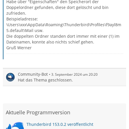
Habe über "Eigenschaften" den Speicherort der
Doppelordner gefunden, diese dort gelöscht und bin
zufrieden.
Beispieladresse:
\Users\xxx\AppData\Roaming\Thunderbird\Profiles\f9ayl8m
5.default\Mail usw.
Die doppelten Ordner standen dort immer mit einer (1) im
Dateinamen, konnte also nichts schief gehen.
Gruß Werner
Community-Bot
3. September 2024 um 20:20
Hat das Thema geschlossen.
Aktuelle Programmversion
Thunderbird 153.0.2 veröffentlicht