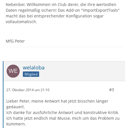
Nebenbei: Willkommen im Club derer, die ihre wertvollen
Daten regelmäßig sichern! Das Add-on "ImportExportTools"
macht das bei entsprechender Konfiguration sogar
vollautomatisch.
MfG Peter
welaloba
Mitglied
#3
27. Oktober 2014 um 21:10
Lieber Peter, meine Antwort hat jetzt bisschen länger
gedauert.
Ich danke für ausführliche Antwort und konstruktive Kritik.
Ich hatte jetzt endlich mal Musse, mich um das Problem zu
kümmern.