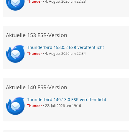
Thunder
4. August 2026 um 22:28
Aktuelle 153 ESR-Version
Thunderbird 153.0.2 ESR veröffentlicht
Thunder
4. August 2026 um 22:34
Aktuelle 140 ESR-Version
Thunderbird 140.13.0 ESR veröffentlicht
Thunder
22. Juli 2026 um 19:16