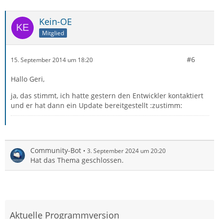
Kein-OE
Mitglied
#6
15. September 2014 um 18:20
Hallo Geri,
ja, das stimmt, ich hatte gestern den Entwickler kontaktiert
und er hat dann ein Update bereitgestellt :zustimm:
Community-Bot
3. September 2024 um 20:20
Hat das Thema geschlossen.
Aktuelle Programmversion