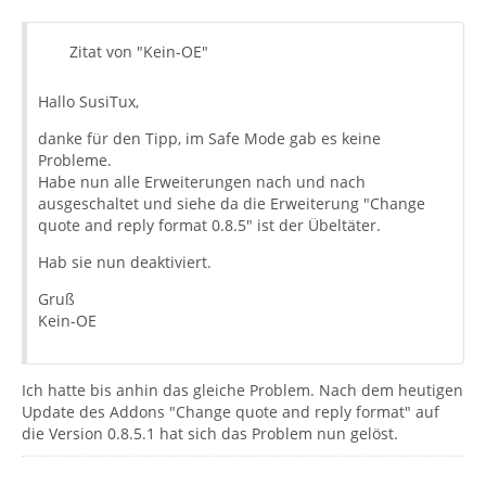
Zitat von "Kein-OE"
Hallo SusiTux,
danke für den Tipp, im Safe Mode gab es keine
Probleme.
Habe nun alle Erweiterungen nach und nach
ausgeschaltet und siehe da die Erweiterung "Change
quote and reply format 0.8.5" ist der Übeltäter.
Hab sie nun deaktiviert.
Gruß
Kein-OE
Ich hatte bis anhin das gleiche Problem. Nach dem heutigen
Update des Addons "Change quote and reply format" auf
die Version 0.8.5.1 hat sich das Problem nun gelöst.