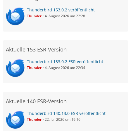
Thunderbird 153.0.2 veröffentlicht
Thunder
4. August 2026 um 22:28
Aktuelle 153 ESR-Version
Thunderbird 153.0.2 ESR veröffentlicht
Thunder
4. August 2026 um 22:34
Aktuelle 140 ESR-Version
Thunderbird 140.13.0 ESR veröffentlicht
Thunder
22. Juli 2026 um 19:16