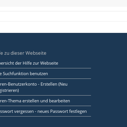
fe zu dieser Webseite
ersicht der Hilfe zur Webseite
e Suchfunktion benutzen
ren-Benutzerkonto - Erstellen (Neu
gistrieren)
ren-Thema erstellen und bearbeiten
sswort vergessen - neues Passwort festlegen