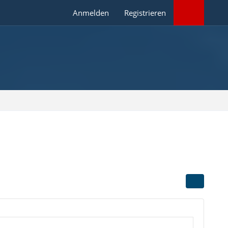
Anmelden
Registrieren