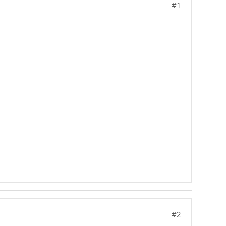
#1
#2