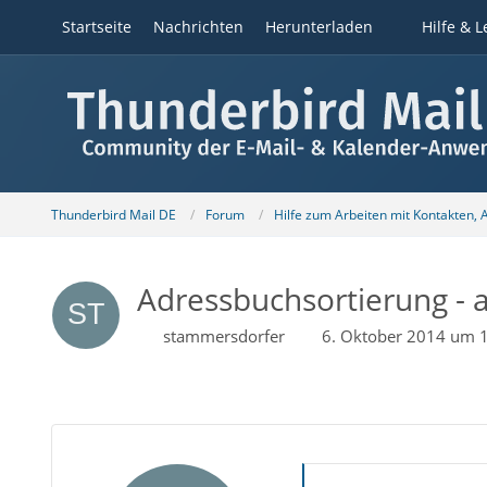
Startseite
Nachrichten
Herunterladen
Hilfe & L
Thunderbird Mail DE
Forum
Hilfe zum Arbeiten mit Kontakten,
Adressbuchsortierung - 
stammersdorfer
6. Oktober 2014 um 