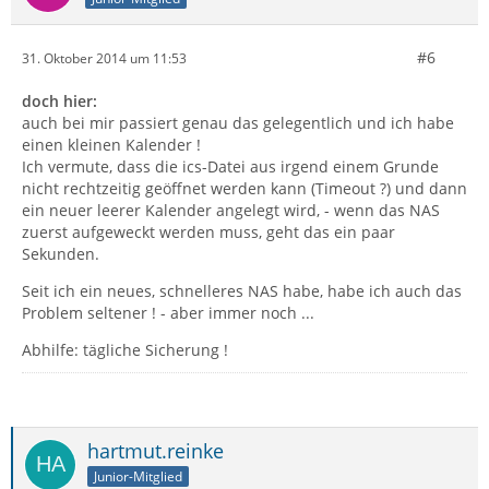
#6
31. Oktober 2014 um 11:53
doch hier:
auch bei mir passiert genau das gelegentlich und ich habe
einen kleinen Kalender !
Ich vermute, dass die ics-Datei aus irgend einem Grunde
nicht rechtzeitig geöffnet werden kann (Timeout ?) und dann
ein neuer leerer Kalender angelegt wird, - wenn das NAS
zuerst aufgeweckt werden muss, geht das ein paar
Sekunden.
Seit ich ein neues, schnelleres NAS habe, habe ich auch das
Problem seltener ! - aber immer noch ...
Abhilfe: tägliche Sicherung !
hartmut.reinke
Junior-Mitglied