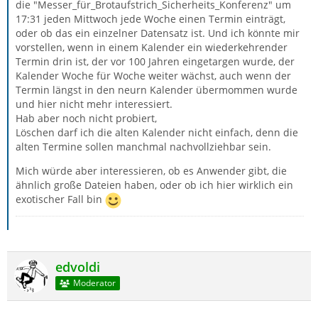
die "Messer_für_Brotaufstrich_Sicherheits_Konferenz" um
17:31 jeden Mittwoch jede Woche einen Termin einträgt,
oder ob das ein einzelner Datensatz ist. Und ich könnte mir
vorstellen, wenn in einem Kalender ein wiederkehrender
Termin drin ist, der vor 100 Jahren eingetargen wurde, der
Kalender Woche für Woche weiter wächst, auch wenn der
Termin längst in den neurn Kalender übermommen wurde
und hier nicht mehr interessiert.
Hab aber noch nicht probiert,
Löschen darf ich die alten Kalender nicht einfach, denn die
alten Termine sollen manchmal nachvollziehbar sein.
Mich würde aber interessieren, ob es Anwender gibt, die
ähnlich große Dateien haben, oder ob ich hier wirklich ein
exotischer Fall bin
edvoldi
Moderator