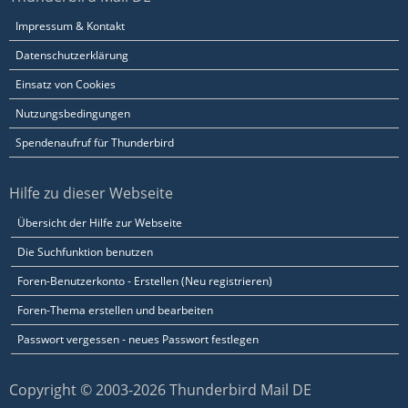
Impressum & Kontakt
Datenschutzerklärung
Einsatz von Cookies
Nutzungsbedingungen
Spendenaufruf für Thunderbird
Hilfe zu dieser Webseite
Übersicht der Hilfe zur Webseite
Die Suchfunktion benutzen
Foren-Benutzerkonto - Erstellen (Neu registrieren)
Foren-Thema erstellen und bearbeiten
Passwort vergessen - neues Passwort festlegen
Copyright © 2003-2026 Thunderbird Mail DE