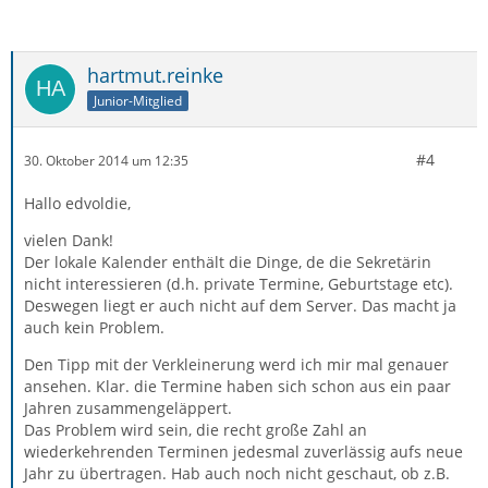
hartmut.reinke
Junior-Mitglied
#4
30. Oktober 2014 um 12:35
Hallo edvoldie,
vielen Dank!
Der lokale Kalender enthält die Dinge, de die Sekretärin
nicht interessieren (d.h. private Termine, Geburtstage etc).
Deswegen liegt er auch nicht auf dem Server. Das macht ja
auch kein Problem.
Den Tipp mit der Verkleinerung werd ich mir mal genauer
ansehen. Klar. die Termine haben sich schon aus ein paar
Jahren zusammengeläppert.
Das Problem wird sein, die recht große Zahl an
wiederkehrenden Terminen jedesmal zuverlässig aufs neue
Jahr zu übertragen. Hab auch noch nicht geschaut, ob z.B.