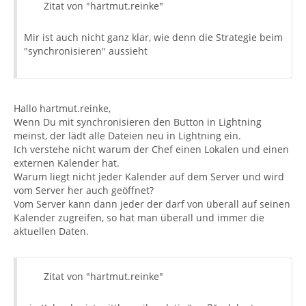
Zitat von "hartmut.reinke"
Mir ist auch nicht ganz klar, wie denn die Strategie beim
"synchronisieren" aussieht
Hallo hartmut.reinke,
Wenn Du mit synchronisieren den Button in Lightning
meinst, der lädt alle Dateien neu in Lightning ein.
Ich verstehe nicht warum der Chef einen Lokalen und einen
externen Kalender hat.
Warum liegt nicht jeder Kalender auf dem Server und wird
vom Server her auch geöffnet?
Vom Server kann dann jeder der darf von überall auf seinen
Kalender zugreifen, so hat man überall und immer die
aktuellen Daten.
Zitat von "hartmut.reinke"