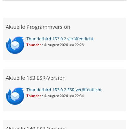
Aktuelle Programmversion
Thunderbird 153.0.2 veröffentlicht
Thunder
4. August 2026 um 22:28
Aktuelle 153 ESR-Version
Thunderbird 153.0.2 ESR veröffentlicht
Thunder
4. August 2026 um 22:34
Aktuelle 140 ESR-Version