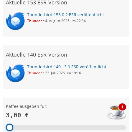
Aktuelle 153 ESR-Version
Thunderbird 153.0.2 ESR veröffentlicht
Thunder
4. August 2026 um 22:34
Aktuelle 140 ESR-Version
Thunderbird 140.13.0 ESR veröffentlicht
Thunder
22. Juli 2026 um 19:16
Kaffee ausgeben für:
1
3,00 €