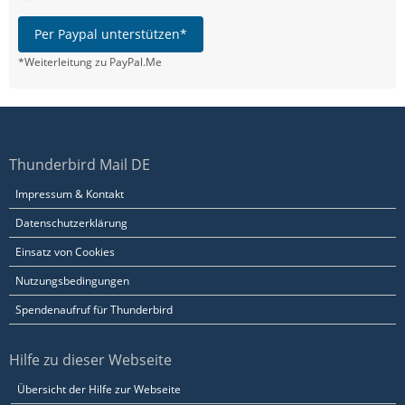
Per Paypal unterstützen*
*Weiterleitung zu PayPal.Me
Thunderbird Mail DE
Impressum & Kontakt
Datenschutzerklärung
Einsatz von Cookies
Nutzungsbedingungen
Spendenaufruf für Thunderbird
Hilfe zu dieser Webseite
Übersicht der Hilfe zur Webseite