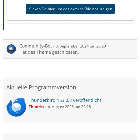
Klicken Sie hier, um das externe Bild anzuzeigen
Community-Bot
3. September 2024 um 20:20
Hat das Thema geschlossen.
Aktuelle Programmversion
Thunderbird 153.0.2 veröffentlicht
Thunder
4. August 2026 um 22:28