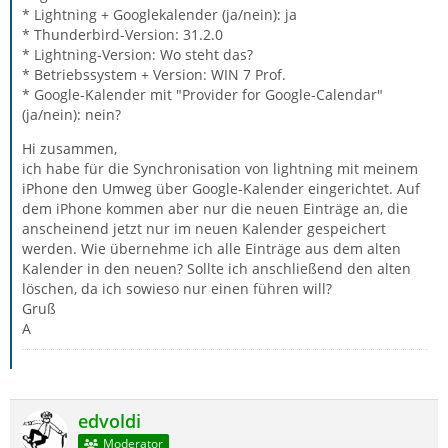
* Lightning + Googlekalender (ja/nein): ja
* Thunderbird-Version: 31.2.0
* Lightning-Version: Wo steht das?
* Betriebssystem + Version: WIN 7 Prof.
* Google-Kalender mit "Provider for Google-Calendar"
(ja/nein): nein?
Hi zusammen,
ich habe für die Synchronisation von lightning mit meinem
iPhone den Umweg über Google-Kalender eingerichtet. Auf
dem iPhone kommen aber nur die neuen Einträge an, die
anscheinend jetzt nur im neuen Kalender gespeichert
werden. Wie übernehme ich alle Einträge aus dem alten
Kalender in den neuen? Sollte ich anschließend den alten
löschen, da ich sowieso nur einen führen will?
Gruß
A
edvoldi
Moderator