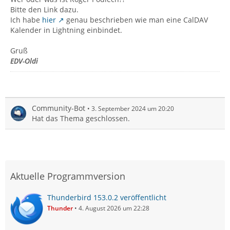
Bitte den Link dazu.
Ich habe
hier
genau beschrieben wie man eine CalDAV
Kalender in Lightning einbindet.
Gruß
EDV-Oldi
Community-Bot
3. September 2024 um 20:20
Hat das Thema geschlossen.
Aktuelle Programmversion
Thunderbird 153.0.2 veröffentlicht
Thunder
4. August 2026 um 22:28