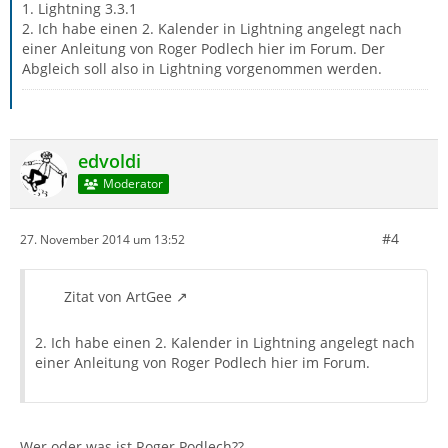
1. Lightning 3.3.1
2. Ich habe einen 2. Kalender in Lightning angelegt nach
einer Anleitung von Roger Podlech hier im Forum. Der
Abgleich soll also in Lightning vorgenommen werden.
edvoldi
Moderator
#4
27. November 2014 um 13:52
Zitat von ArtGee
2. Ich habe einen 2. Kalender in Lightning angelegt nach
einer Anleitung von Roger Podlech hier im Forum.
Wer oder was ist Roger Podlech??