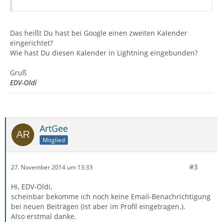
Das heißt Du hast bei Google einen zweiten Kalender
eingerichtet?
Wie hast Du diesen Kalender in Lightning eingebunden?
Gruß
EDV-Oldi
ArtGee
Mitglied
#3
27. November 2014 um 13:33
Hi, EDV-Oldi,
scheinbar bekomme ich noch keine Email-Benachrichtigung
bei neuen Beiträgen (Ist aber im Profil eingetragen.).
Also erstmal danke.