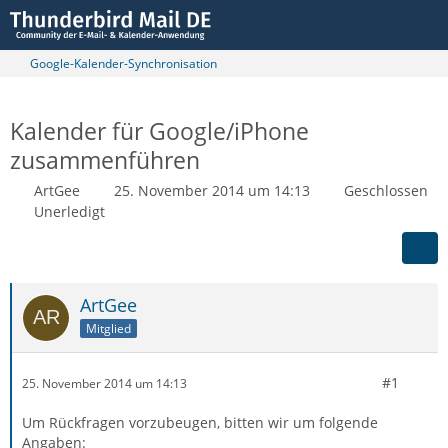
Google-Kalender-Synchronisation
Kalender für Google/iPhone
zusammenführen
ArtGee
25. November 2014 um 14:13
Geschlossen
Unerledigt
ArtGee
Mitglied
#1
25. November 2014 um 14:13
Um Rückfragen vorzubeugen, bitten wir um folgende
Angaben: