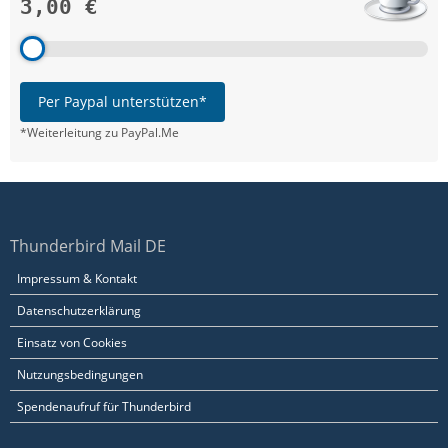
3,00 €
Per Paypal unterstützen*
*Weiterleitung zu PayPal.Me
Thunderbird Mail DE
Impressum & Kontakt
Datenschutzerklärung
Einsatz von Cookies
Nutzungsbedingungen
Spendenaufruf für Thunderbird