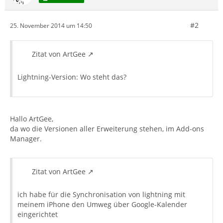
#2
25. November 2014 um 14:50
Zitat von ArtGee
Lightning-Version: Wo steht das?
Hallo ArtGee,
da wo die Versionen aller Erweiterung stehen, im Add-ons
Manager.
Zitat von ArtGee
ich habe für die Synchronisation von lightning mit
meinem iPhone den Umweg über Google-Kalender
eingerichtet