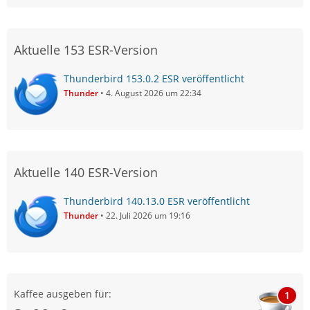
Aktuelle 153 ESR-Version
Thunderbird 153.0.2 ESR veröffentlicht
Thunder
4. August 2026 um 22:34
Aktuelle 140 ESR-Version
Thunderbird 140.13.0 ESR veröffentlicht
Thunder
22. Juli 2026 um 19:16
Kaffee ausgeben für:
1