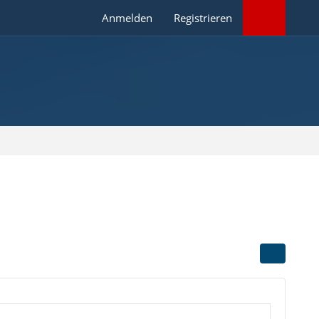
Anmelden
Registrieren