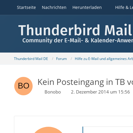
Startseite
Nachrichten
Herunterladen
Hilfe & L
Thunderbird Mail DE
Forum
Hilfe zu E-Mail und allgemeines Ar
Kein Posteingang in TB 
Bonobo
2. Dezember 2014 um 15:56