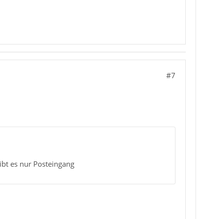
#7
gibt es nur Posteingang