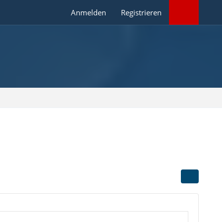
Anmelden
Registrieren