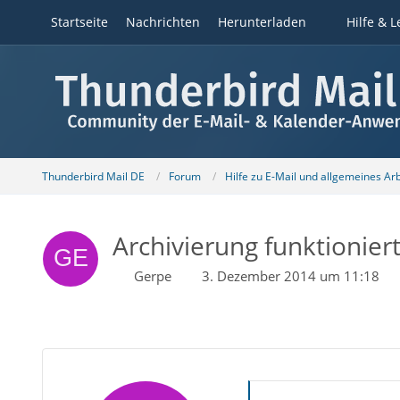
Startseite
Nachrichten
Herunterladen
Hilfe & L
Thunderbird Mail DE
Forum
Hilfe zu E-Mail und allgemeines Ar
Archivierung funktioniert 
Gerpe
3. Dezember 2014 um 11:18