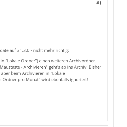
#1
ate auf 31.3.0 - nicht mehr richtig:
in "Lokale Ordner") einen weiteren Archivordner.
ustaste - Archivieren" geht's ab ins Archiv. Bisher
 aber beim Archivieren in "Lokale
n Ordner pro Monat" wird ebenfalls ignoriert!