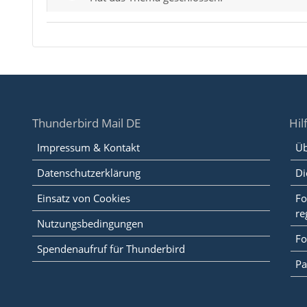
Thunderbird Mail DE
Hil
Impressum & Kontakt
Üb
Datenschutzerklärung
Di
Einsatz von Cookies
Fo
re
Nutzungsbedingungen
Fo
Spendenaufruf für Thunderbird
Pa