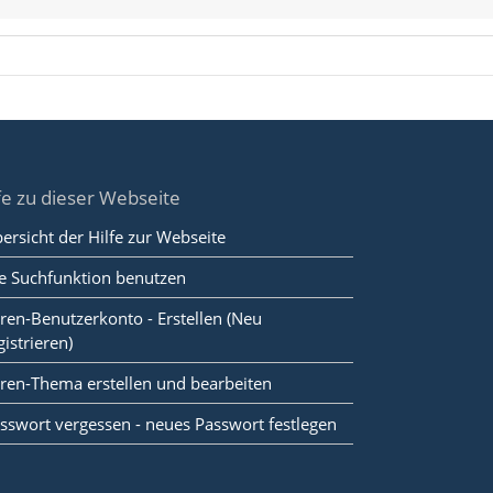
fe zu dieser Webseite
ersicht der Hilfe zur Webseite
e Suchfunktion benutzen
ren-Benutzerkonto - Erstellen (Neu
gistrieren)
ren-Thema erstellen und bearbeiten
sswort vergessen - neues Passwort festlegen