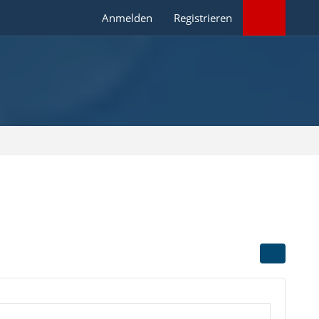
Anmelden
Registrieren