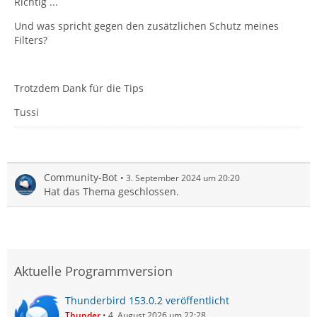
Richtig ...
Und was spricht gegen den zusätzlichen Schutz meines
Filters?
Trotzdem Dank für die Tips
Tussi
Community-Bot
3. September 2024 um 20:20
Hat das Thema geschlossen.
Aktuelle Programmversion
Thunderbird 153.0.2 veröffentlicht
Thunder
4. August 2026 um 22:28