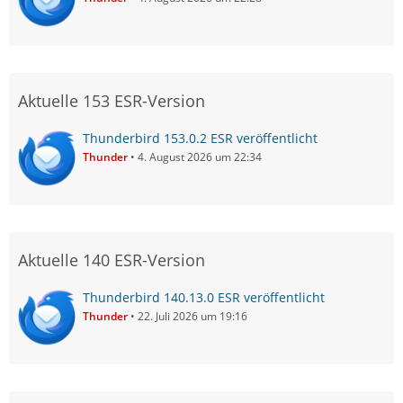
Aktuelle 153 ESR-Version
Thunderbird 153.0.2 ESR veröffentlicht
Thunder
4. August 2026 um 22:34
Aktuelle 140 ESR-Version
Thunderbird 140.13.0 ESR veröffentlicht
Thunder
22. Juli 2026 um 19:16