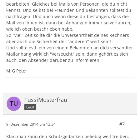
bearbeiten! Gleiches bei Mails von Personen, die du nicht
kennst. Und selbst bei Freunden und Bekannten solltest du
nachfragen. Und auch wenn diese dir bestätigen, dass die
Mail von Ihnen ist, dann bei Anhängen immer so verfahren,
wie ich oben beschrieben habe.
So "viel" Zeit sollte dir die Unversehrtheit deines Rechners
aber auch die Sicherheit der "anderen" wert sein!
Und sollte evtl. ein von einem Bekannten an dich versandter
Mailanhang wirklich "verseucht" sein, dann gehört es sich
auch, den Absender darüber zu informieren.
MfG Peter
TussiMusterfrau
Gast
#7
9. Dezember 2014 um 13:34
Klar, man kann den Schutzgedanken beliebig weit treiben,