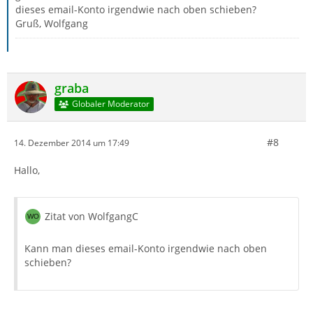
dieses email-Konto irgendwie nach oben schieben?
Gruß, Wolfgang
graba
Globaler Moderator
#8
14. Dezember 2014 um 17:49
Hallo,
Zitat von WolfgangC
Kann man dieses email-Konto irgendwie nach oben
schieben?