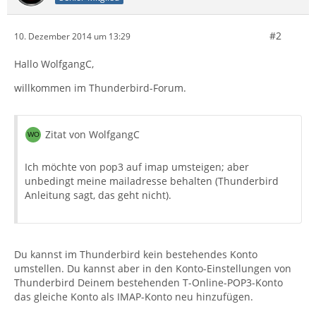
#2
10. Dezember 2014 um 13:29
Hallo WolfgangC,
willkommen im Thunderbird-Forum.
Zitat von WolfgangC
Ich möchte von pop3 auf imap umsteigen; aber
unbedingt meine mailadresse behalten (Thunderbird
Anleitung sagt, das geht nicht).
Du kannst im Thunderbird kein bestehendes Konto
umstellen. Du kannst aber in den Konto-Einstellungen von
Thunderbird Deinem bestehenden T-Online-POP3-Konto
das gleiche Konto als IMAP-Konto neu hinzufügen.