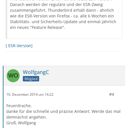
Danach werden der reguläre und der ESR-Zweig
zusammengeführt. Thunderbird erhält dann - ähnlich
wie die ESR-Version von Firefox - ca. alle 6 Wochen ein
Stabilitäts- und Sicherheits-Update und einmal jährlich
ein neues "Feature Release".
[
ESR-Version
]
WolfgangC
Mitglied
#4
10. Dezember 2014 um 14:22
Feuerdrache,
danke für die schnelle und präzise Antwort. Werde das mal
demnächst angehen.
Gruß, Wolfgang