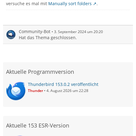
versuche es mal mit
Manually sort folders
.
Community-Bot
3. September 2024 um 20:20
Hat das Thema geschlossen.
Aktuelle Programmversion
Thunderbird 153.0.2 veröffentlicht
Thunder
4. August 2026 um 22:28
Aktuelle 153 ESR-Version