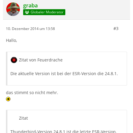
graba
Globaler Moderator
#3
10. Dezember 2014 um 13:58
Hallo,
Zitat von Feuerdrache
Die aktuelle Version ist bei der ESR-Version die 24.8.1.
das stimmt so nicht mehr.
Zitat
Thunderbird-Version 24.8.1 ist die letzte ESR-Version.