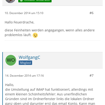
#6
10. Dezember 2014 um 15:10
Hallo Feuerdrache,
diese Feinheiten werden angegangen, wenn alles andere
problemlos läuft.
WolfgangC
Mitglied
#7
14. Dezember 2014 um 17:16
Hallo,
die Umstellung auf IMAP hat funktioniert, allerdings mit
einem kleinen Schönheitsfehler: Aus unerfindlichen
Gründen sind im Ordnerfenster links die lokalen Ordner
ganz oben und darunter erst das email Konto. Kann man