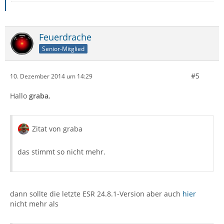
Feuerdrache
Senior-Mitglied
#5
10. Dezember 2014 um 14:29
Hallo
graba
,
Zitat von graba
das stimmt so nicht mehr.
dann sollte die letzte ESR 24.8.1-Version aber auch
hier
nicht mehr als