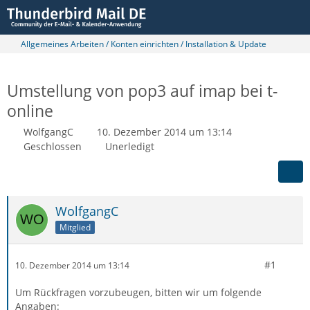
Allgemeines Arbeiten / Konten einrichten / Installation & Update
Umstellung von pop3 auf imap bei t-
online
WolfgangC
10. Dezember 2014 um 13:14
Geschlossen
Unerledigt
WolfgangC
Mitglied
#1
10. Dezember 2014 um 13:14
Um Rückfragen vorzubeugen, bitten wir um folgende
Angaben: