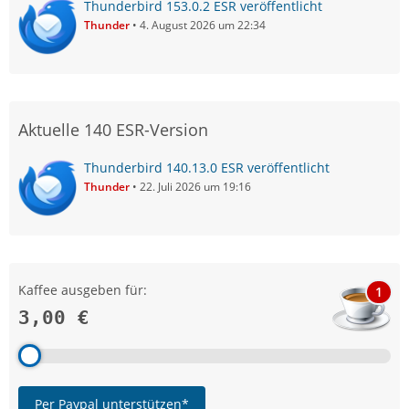
Thunderbird 153.0.2 ESR veröffentlicht
Thunder
4. August 2026 um 22:34
Aktuelle 140 ESR-Version
Thunderbird 140.13.0 ESR veröffentlicht
Thunder
22. Juli 2026 um 19:16
Kaffee ausgeben für:
1
3,00 €
Per Paypal unterstützen*