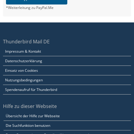
*Weiterleitung zu PayPal.Me
Thunderbird Mail DE
Impressum & Kontakt
Datenschutzerklärung
Einsatz von Cookies
Nutzungsbedingungen
Spendenaufruf für Thunderbird
Hilfe zu dieser Webseite
Übersicht der Hilfe zur Webseite
Die Suchfunktion benutzen