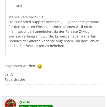
Zitat
Stabile Version 24.8.1
Die "Extended Support Release" (ESR) genannte Variante
für den sicheren Einsatz in Unternehmen wird nicht
mehr gesondert angeboten, da der Release-Zyklus
sowieso verlangsamt wurde. Es werden aber weiterhin
Updates der älteren Variante angeboten, um dort Fehler
und Sicherheitslücken zu beheben.
angeboten werden.
Gruß
Feuerdrache
graba
Globaler Moderator