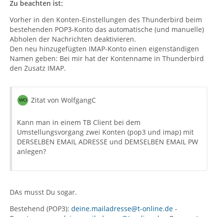
Zu beachten ist:
Vorher in den Konten-Einstellungen des Thunderbird beim
bestehenden POP3-Konto das automatische (und manuelle)
Abholen der Nachrichten deaktivieren.
Den neu hinzugefügten IMAP-Konto einen eigenständigen
Namen geben: Bei mir hat der Kontenname in Thunderbird
den Zusatz IMAP.
Zitat von WolfgangC
Kann man in einem TB Client bei dem
Umstellungsvorgang zwei Konten (pop3 und imap) mit
DERSELBEN EMAIL ADRESSE und DEMSELBEN EMAIL PW
anlegen?
DAs musst Du sogar.
Bestehend (POP3):
deine.mailadresse@t-online.de
-