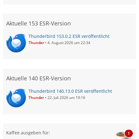
Aktuelle 153 ESR-Version
Thunderbird 153.0.2 ESR veröffentlicht
Thunder
4. August 2026 um 22:34
Aktuelle 140 ESR-Version
Thunderbird 140.13.0 ESR veröffentlicht
Thunder
22. Juli 2026 um 19:16
Kaffee ausgeben für:
1