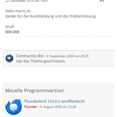
#4
22. Dezember 2014 um 14:01
Hallo mario_m,
danke für die Rückmeldung und die Problemlösung.
Gruß
EDV-Oldi
Community-Bot
3. September 2024 um 20:20
Hat das Thema geschlossen.
Aktuelle Programmversion
Thunderbird 153.0.2 veröffentlicht
Thunder
4. August 2026 um 22:28