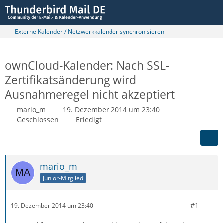
Externe Kalender / Netzwerkkalender synchronisieren
ownCloud-Kalender: Nach SSL-
Zertifikatsänderung wird
Ausnahmeregel nicht akzeptiert
mario_m
19. Dezember 2014 um 23:40
Geschlossen
Erledigt
mario_m
Junior-Mitglied
#1
19. Dezember 2014 um 23:40