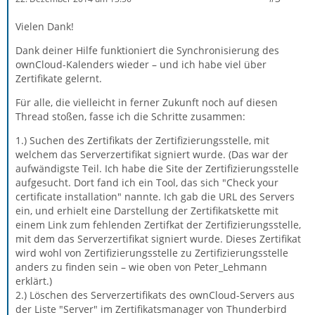
Vielen Dank!
Dank deiner Hilfe funktioniert die Synchronisierung des
ownCloud-Kalenders wieder – und ich habe viel über
Zertifikate gelernt.
Für alle, die vielleicht in ferner Zukunft noch auf diesen
Thread stoßen, fasse ich die Schritte zusammen:
1.) Suchen des Zertifikats der Zertifizierungsstelle, mit
welchem das Serverzertifikat signiert wurde. (Das war der
aufwändigste Teil. Ich habe die Site der Zertifizierungsstelle
aufgesucht. Dort fand ich ein Tool, das sich "Check your
certificate installation" nannte. Ich gab die URL des Servers
ein, und erhielt eine Darstellung der Zertifikatskette mit
einem Link zum fehlenden Zertifkat der Zertifizierungsstelle,
mit dem das Serverzertifikat signiert wurde. Dieses Zertifikat
wird wohl von Zertifizierungsstelle zu Zertifizierungsstelle
anders zu finden sein – wie oben von Peter_Lehmann
erklärt.)
2.) Löschen des Serverzertifikats des ownCloud-Servers aus
der Liste "Server" im Zertifikatsmanager von Thunderbird