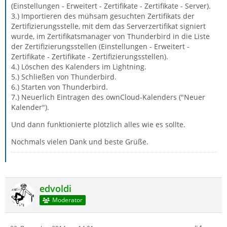
(Einstellungen - Erweitert - Zertifikate - Zertifikate - Server).
3.) Importieren des mühsam gesuchten Zertifikats der
Zertifizierungsstelle, mit dem das Serverzertifikat signiert
wurde, im Zertifikatsmanager von Thunderbird in die Liste
der Zertifizierungsstellen (Einstellungen - Erweitert -
Zertifikate - Zertifikate - Zertifizierungsstellen).
4.) Löschen des Kalenders im Lightning.
5.) Schließen von Thunderbird.
6.) Starten von Thunderbird.
7.) Neuerlich Eintragen des ownCloud-Kalenders ("Neuer
Kalender").
Und dann funktionierte plötzlich alles wie es sollte.
Nochmals vielen Dank und beste Grüße.
edvoldi
Moderator