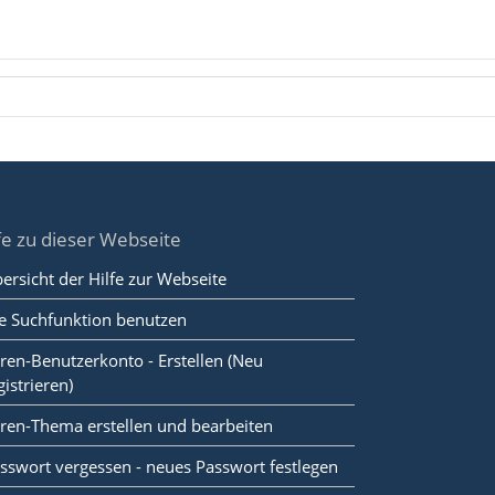
fe zu dieser Webseite
ersicht der Hilfe zur Webseite
e Suchfunktion benutzen
ren-Benutzerkonto - Erstellen (Neu
gistrieren)
ren-Thema erstellen und bearbeiten
sswort vergessen - neues Passwort festlegen