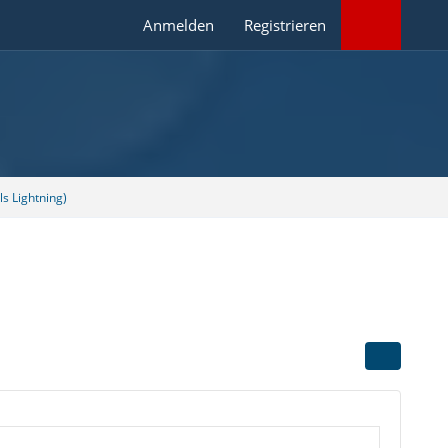
Anmelden
Registrieren
s Lightning)