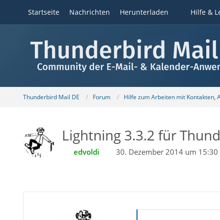
Startseite
Nachrichten
Herunterladen
Hilfe & L
Thunderbird Mail DE
Forum
Hilfe zum Arbeiten mit Kontakten,
Lightning 3.3.2 für Thund
edvoldi
30. Dezember 2014 um 15:30