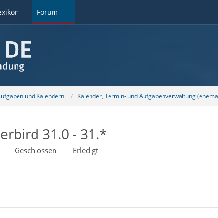
exikon
Forum
 Aufgaben und Kalendern
Kalender, Termin- und Aufgabenverwaltung (ehemal
erbird 31.0 - 31.*
Geschlossen
Erledigt