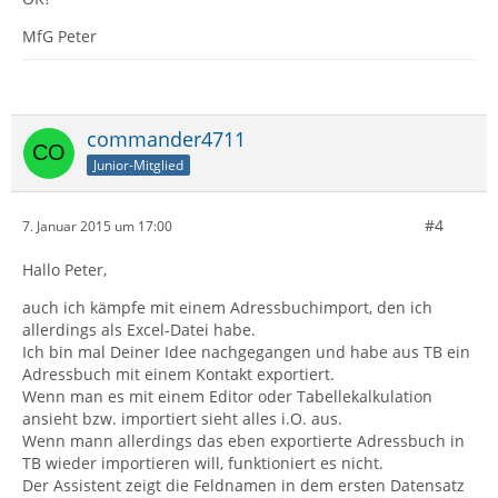
MfG Peter
commander4711
Junior-Mitglied
#4
7. Januar 2015 um 17:00
Hallo Peter,
auch ich kämpfe mit einem Adressbuchimport, den ich
allerdings als Excel-Datei habe.
Ich bin mal Deiner Idee nachgegangen und habe aus TB ein
Adressbuch mit einem Kontakt exportiert.
Wenn man es mit einem Editor oder Tabellekalkulation
ansieht bzw. importiert sieht alles i.O. aus.
Wenn mann allerdings das eben exportierte Adressbuch in
TB wieder importieren will, funktioniert es nicht.
Der Assistent zeigt die Feldnamen in dem ersten Datensatz