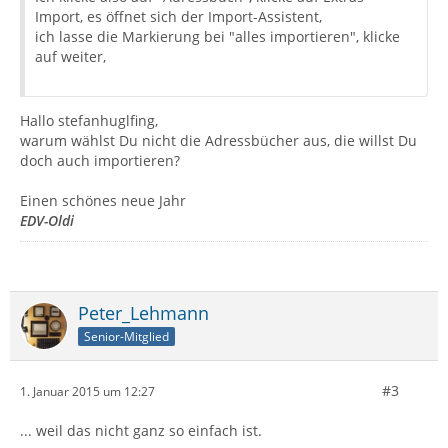
Import, es öffnet sich der Import-Assistent,
ich lasse die Markierung bei "alles importieren", klicke
auf weiter,
Hallo stefanhuglfing,
warum wählst Du nicht die Adressbücher aus, die willst Du
doch auch importieren?
Einen schönes neue Jahr
EDV-Oldi
Peter_Lehmann
Senior-Mitglied
#3
1. Januar 2015 um 12:27
... weil das nicht ganz so einfach ist.