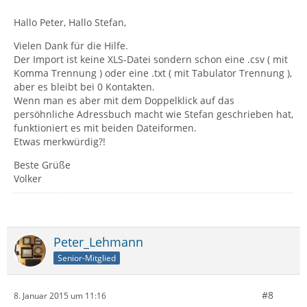
Hallo Peter, Hallo Stefan,
Vielen Dank für die Hilfe.
Der Import ist keine XLS-Datei sondern schon eine .csv ( mit
Komma Trennung ) oder eine .txt ( mit Tabulator Trennung ),
aber es bleibt bei 0 Kontakten.
Wenn man es aber mit dem Doppelklick auf das
persöhnliche Adressbuch macht wie Stefan geschrieben hat,
funktioniert es mit beiden Dateiformen.
Etwas merkwürdig?!
Beste Grüße
Volker
Peter_Lehmann
Senior-Mitglied
#8
8. Januar 2015 um 11:16