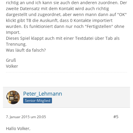
richtig an und ich kann sie auch den anderen zuordnen. Der
zweite Datensatz mit dem Kontakt wird auch richtig
dargestellt und zugeordnet, aber wenn mann dann auf "OK"
klickt gibt TB die Auskunft, dass 0 Kontakte importiert
wurden. Es funktioniert dann nur noch "Fertigstellen" ohne
Import.
Dieses Spiel klappt auch mit einer Textdatei über Tab als
Trennung.
Was läuft da falsch?
Gruß
Volker
Peter_Lehmann
Senior-Mitglied
#5
7. Januar 2015 um 20:05
Hallo Volker,