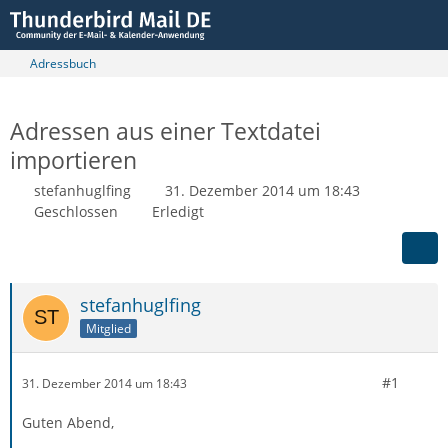
Adressbuch
Adressen aus einer Textdatei
importieren
stefanhuglfing
31. Dezember 2014 um 18:43
Geschlossen
Erledigt
stefanhuglfing
Mitglied
#1
31. Dezember 2014 um 18:43
Guten Abend,