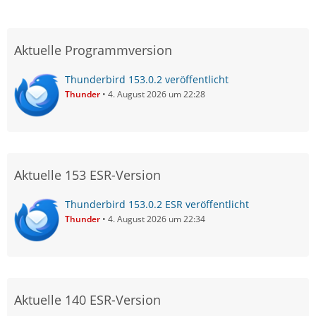
Aktuelle Programmversion
Thunderbird 153.0.2 veröffentlicht
Thunder
4. August 2026 um 22:28
Aktuelle 153 ESR-Version
Thunderbird 153.0.2 ESR veröffentlicht
Thunder
4. August 2026 um 22:34
Aktuelle 140 ESR-Version