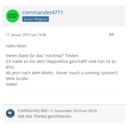
commander4711
Junior-Mitglied
#9
11. Januar 2015 um 14:46
Hallo Peter,
Vielen Dank für das "nochmal" Testen.
Ich hatte es mit dem Doppelklick geschafft und nun ist es
drin.
Ab jetzt nach dem Motto : Never touch a running system!!!
Viele Grüße
Volker
Community-Bot
3. September 2024 um 20:20
Hat das Thema geschlossen.