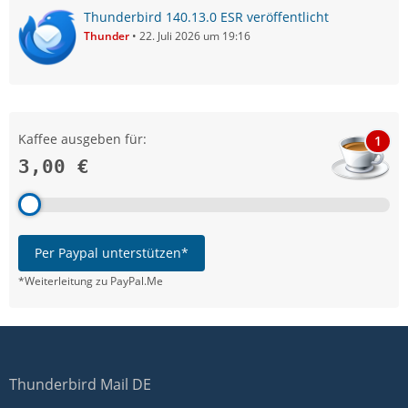
Thunderbird 140.13.0 ESR veröffentlicht
Thunder
22. Juli 2026 um 19:16
Kaffee ausgeben für:
1
3,00 €
Per Paypal unterstützen*
*Weiterleitung zu PayPal.Me
Thunderbird Mail DE