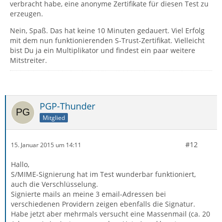
verbracht habe, eine anonyme Zertifikate für diesen Test zu
erzeugen.
Nein, Spaß. Das hat keine 10 Minuten gedauert. Viel Erfolg
mit dem nun funktionierenden S-Trust-Zertifikat. Vielleicht
bist Du ja ein Multiplikator und findest ein paar weitere
Mitstreiter.
PGP-Thunder
Mitglied
#12
15. Januar 2015 um 14:11
Hallo,
S/MIME-Signierung hat im Test wunderbar funktioniert,
auch die Verschlüsselung.
Signierte mails an meine 3 email-Adressen bei
verschiedenen Providern zeigen ebenfalls die Signatur.
Habe jetzt aber mehrmals versucht eine Massenmail (ca. 20