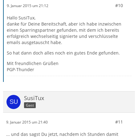
#10
9. Januar 2015 um 21:12
Hallo SusiTux,
danke für Deine Bereitschaft, aber ich habe inzwischen
einen Sparringspartner gefunden, mit dem ich bereits
erfolgreich wechselseitig signierte und verschlüsselte
emails ausgetauscht habe.
So hat dann doch alles noch ein gutes Ende gefunden.
Mit freundlichen Grüßen
PGP-Thunder
SusiTux
Gast
#11
9. Januar 2015 um 21:40
... und das sagst Du jetzt, nachdem ich Stunden damit