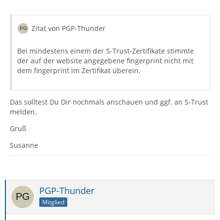
Zitat von PGP-Thunder
Bei mindestens einem der S-Trust-Zertifikate stimmte
der auf der website angegebene fingerprint nicht mit
dem fingerprint im Zertifikat überein.
Das solltest Du Dir nochmals anschauen und ggf. an S-Trust
melden.
Gruß
Susanne
PGP-Thunder
Mitglied