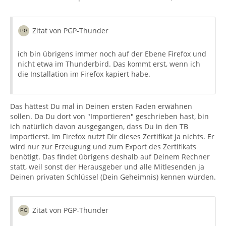
Zitat von PGP-Thunder
ich bin übrigens immer noch auf der Ebene Firefox und
nicht etwa im Thunderbird. Das kommt erst, wenn ich
die Installation im Firefox kapiert habe.
Das hättest Du mal in Deinen ersten Faden erwähnen
sollen. Da Du dort von "Importieren" geschrieben hast, bin
ich natürlich davon ausgegangen, dass Du in den TB
importierst. Im Firefox nutzt Dir dieses Zertifikat ja nichts. Er
wird nur zur Erzeugung und zum Export des Zertifikats
benötigt. Das findet übrigens deshalb auf Deinem Rechner
statt, weil sonst der Herausgeber und alle Mitlesenden ja
Deinen privaten Schlüssel (Dein Geheimnis) kennen würden.
Zitat von PGP-Thunder