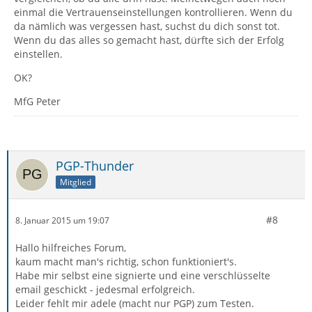
einmal die Vertrauenseinstellungen kontrollieren. Wenn du
da nämlich was vergessen hast, suchst du dich sonst tot.
Wenn du das alles so gemacht hast, dürfte sich der Erfolg
einstellen.
OK?
MfG Peter
PGP-Thunder
Mitglied
#8
8. Januar 2015 um 19:07
Hallo hilfreiches Forum,
kaum macht man's richtig, schon funktioniert's.
Habe mir selbst eine signierte und eine verschlüsselte
email geschickt - jedesmal erfolgreich.
Leider fehlt mir adele (macht nur PGP) zum Testen.