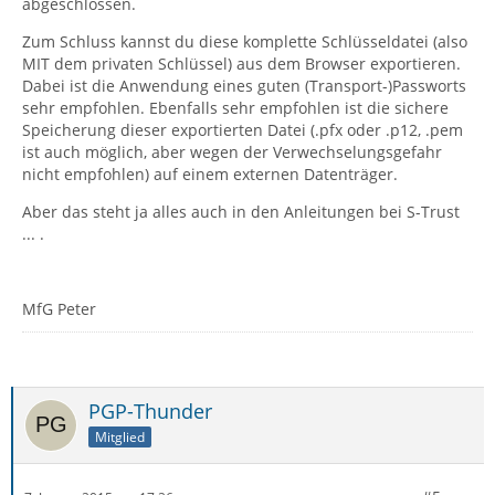
abgeschlossen.
Zum Schluss kannst du diese komplette Schlüsseldatei (also
MIT dem privaten Schlüssel) aus dem Browser exportieren.
Dabei ist die Anwendung eines guten (Transport-)Passworts
sehr empfohlen. Ebenfalls sehr empfohlen ist die sichere
Speicherung dieser exportierten Datei (.pfx oder .p12, .pem
ist auch möglich, aber wegen der Verwechselungsgefahr
nicht empfohlen) auf einem externen Datenträger.
Aber das steht ja alles auch in den Anleitungen bei S-Trust
... .
MfG Peter
PGP-Thunder
Mitglied