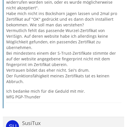
widerrufen worden sein, oder es wurde möglicherweise
nicht akzeptiert".
Habe mich nicht ins Bockshorn jagen lassen und 2mal pro
Zertifikat auf "OK" gedrückt und es dann doch installiert
bekommen. Wie soll man das verstehen?
Vermutlich fehlt das passende Wurzel-Zertifikat von
VeriSign. Auf deren website habe ich allerdings keine
Möglichkeit gefunden, ein passendes Zertifikat zu
übernehmen.
Bei mindestens einem der S-Trust-Zertifikate stimmte der
auf der website angegebene fingerprint nicht mit dem
fingerprint im Zertifikat überein.
Vertrauen bildet das eher nicht. Sei's drum.
Der Funktionsfähigkeit meines Zertifikats tat es keinen
Abbruch.
Ich bedanke mich für die Geduld mit mir.
MfG PGP-Thunder
SusiTux