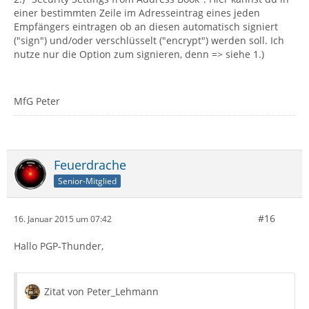
einer bestimmten Zeile im Adresseintrag eines jeden
Empfängers eintragen ob an diesen automatisch signiert
("sign") und/oder verschlüsselt ("encrypt") werden soll. Ich
nutze nur die Option zum signieren, denn => siehe 1.)
MfG Peter
Feuerdrache
Senior-Mitglied
#16
16. Januar 2015 um 07:42
Hallo PGP-Thunder,
Zitat von Peter_Lehmann