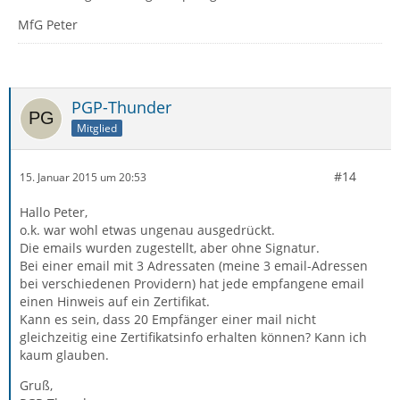
MfG Peter
PGP-Thunder
Mitglied
#14
15. Januar 2015 um 20:53
Hallo Peter,
o.k. war wohl etwas ungenau ausgedrückt.
Die emails wurden zugestellt, aber ohne Signatur.
Bei einer email mit 3 Adressaten (meine 3 email-Adressen
bei verschiedenen Providern) hat jede empfangene email
einen Hinweis auf ein Zertifikat.
Kann es sein, dass 20 Empfänger einer mail nicht
gleichzeitig eine Zertifikatsinfo erhalten können? Kann ich
kaum glauben.
Gruß,