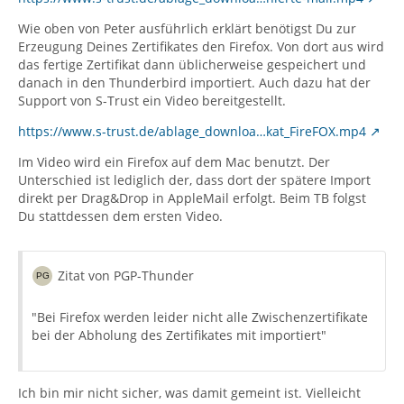
Wie oben von Peter ausführlich erklärt benötigst Du zur
Erzeugung Deines Zertifikates den Firefox. Von dort aus wird
das fertige Zertifikat dann üblicherweise gespeichert und
danach in den Thunderbird importiert. Auch dazu hat der
Support von S-Trust ein Video bereitgestellt.
https://www.s-trust.de/ablage_downloa…kat_FireFOX.mp4
Im Video wird ein Firefox auf dem Mac benutzt. Der
Unterschied ist lediglich der, dass dort der spätere Import
direkt per Drag&Drop in AppleMail erfolgt. Beim TB folgst
Du stattdessen dem ersten Video.
Zitat von PGP-Thunder
"Bei Firefox werden leider nicht alle Zwischenzertifikate
bei der Abholung des Zertifikates mit importiert"
Ich bin mir nicht sicher, was damit gemeint ist. Vielleicht