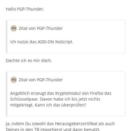
Hallo PGP-Thunder,
Zitat von PGP-Thunder
Ich nutze das ADD-ON NoScript.
Dachte ich es mir doch.
Zitat von PGP-Thunder
Angeblich erzeugt das Kryptomodul von Firefox das
Schlüsselpaar. Davon habe ich bis jetzt nichts
mitgekriegt. Kann ich das überprüfen?
Ja, indem Du sowohl das Herausgeberzertifikat als auch
Deines in den TB importierst und dann benutzt,