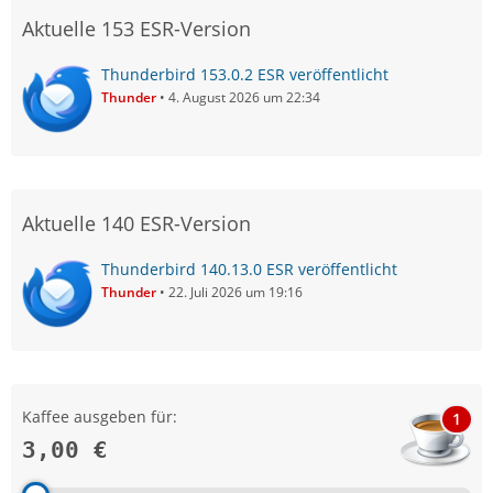
Aktuelle 153 ESR-Version
Thunderbird 153.0.2 ESR veröffentlicht
Thunder
4. August 2026 um 22:34
Aktuelle 140 ESR-Version
Thunderbird 140.13.0 ESR veröffentlicht
Thunder
22. Juli 2026 um 19:16
Kaffee ausgeben für:
1
3,00 €