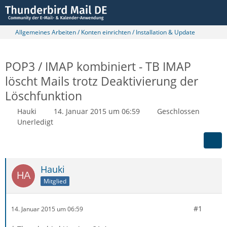
Allgemeines Arbeiten / Konten einrichten / Installation & Update
POP3 / IMAP kombiniert - TB IMAP
löscht Mails trotz Deaktivierung der
Löschfunktion
Hauki
14. Januar 2015 um 06:59
Geschlossen
Unerledigt
Hauki
Mitglied
#1
14. Januar 2015 um 06:59