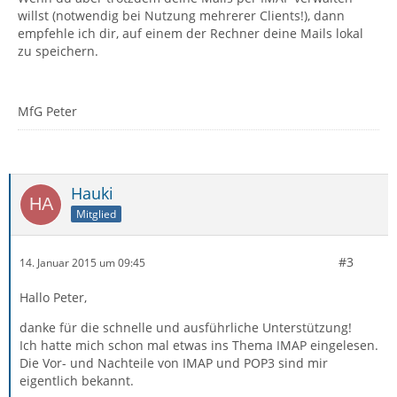
willst (notwendig bei Nutzung mehrerer Clients!), dann
empfehle ich dir, auf einem der Rechner deine Mails lokal
zu speichern.
MfG Peter
Hauki
Mitglied
#3
14. Januar 2015 um 09:45
Hallo Peter,
danke für die schnelle und ausführliche Unterstützung!
Ich hatte mich schon mal etwas ins Thema IMAP eingelesen.
Die Vor- und Nachteile von IMAP und POP3 sind mir
eigentlich bekannt.