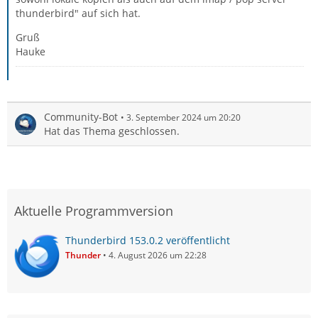
thunderbird" auf sich hat.
Gruß
Hauke
Community-Bot
3. September 2024 um 20:20
Hat das Thema geschlossen.
Aktuelle Programmversion
Thunderbird 153.0.2 veröffentlicht
Thunder
4. August 2026 um 22:28