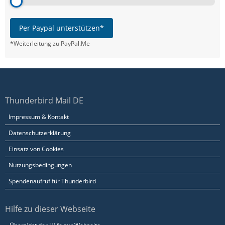
Per Paypal unterstützen*
*Weiterleitung zu PayPal.Me
Thunderbird Mail DE
Impressum & Kontakt
Datenschutzerklärung
Einsatz von Cookies
Nutzungsbedingungen
Spendenaufruf für Thunderbird
Hilfe zu dieser Webseite