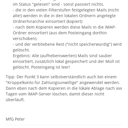
im Status "gelesen" sind - sonst passiert nichts.
- die in den vielen Filterstufen festgelegten Mails (nicht
alle!) werden in die in den lokalen Ordnern angelegte
Ordnerhirarchie einsortiert (kopiert)
- nach dem Kopieren werden diese Mails in die IMAP-
Ordner einsortiert (aus dem Posteingang dorthin
verschoben).
- und der verbliebene Rest ("nicht speicherwürdig") wird
gelöscht.
Ergebnis: Alle (aufhebenswerten) Mails sind sauber
einsortiert, zusätzlich lokal gespeichert und der Müll ist
gelöscht. Posteingang ist leer!
Tipp: Der Punkt 3 kann selbstverständlich auch bei einem
"Krüppelkonto für Zahlungsunwillige" angewendet werden.
Dann eben nach dem Kopieren in die lokale Ablage nach xxx
Tagen vom IMAP-Server löschen, damit dieser nicht
überläuft.
MfG Peter