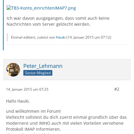
Ich war davon ausgegangen, dass somit auch keine
Nachrichten vom Server gelöscht werden.
Einmal editiert, zuletzt von
Hauki
(
14. Januar 2015 um 07:12
)
Peter_Lehmann
Senior-Mitglied
#2
14. Januar 2015 um 07:25
Hallo Hauki,
und willkommen im Forum!
Vielleicht sollstest du dich zuerst einmal gründlich über das
modernere und IMHO auch mit vielen Vorteilen versehene
Protokoll IMAP informieren.