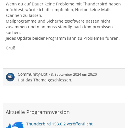
Wenn du auf Dauer keine Probleme mit Thunderbird haben
möchtest, würde ich dir empfehlen, Norton keine Mails
scannen zu lassen.
Mailprogramme und Sicherheitssoftware passen nicht
zusammen und man muss ständig nach Kompromissen
suchen.
Jedes Update beider Programm kann zu Problemen führen.
Gruß
Community-Bot
3. September 2024 um 20:20
Hat das Thema geschlossen.
Aktuelle Programmversion
Thunderbird 153.0.2 veröffentlicht