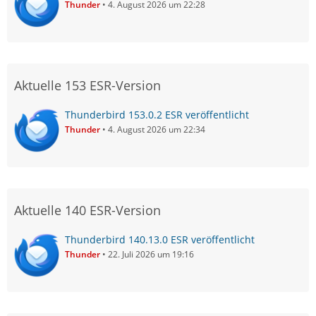
Thunder
4. August 2026 um 22:28
Aktuelle 153 ESR-Version
Thunderbird 153.0.2 ESR veröffentlicht
Thunder
4. August 2026 um 22:34
Aktuelle 140 ESR-Version
Thunderbird 140.13.0 ESR veröffentlicht
Thunder
22. Juli 2026 um 19:16