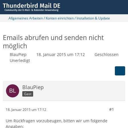
Allgemeines Arbeiten / Konten einrichten / Installation & Update
Emails abrufen und senden nicht
möglich
BlauPiep
18. Januar 2015 um 17:12
Geschlossen
Unerledigt
BlauPiep
Gast
#1
18. Januar 2015 um 17:12
Um Rückfragen vorzubeugen, bitten wir um folgende
Angaben: