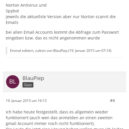
Norton Antivirus und
Spybot
jeweils die aktuellste Version aber nur Norton scannt die
Emails
bei allen Email Accounts kommt die Abfrage zum Passwort
eingeben bzw. das es nicht angenommen wurde
Einmal editiert, zuletzt von BlauPiep (
19. Januar 2015 um 07:14
)
BlauPiep
Gast
#4
19. Januar 2015 um 16:13
Ich habe heute festgestellt, dass es allgemein wieder
funktioniert (auch wen das anmelden an einen zweiten
gmail Account immer noch nicht funktioniert).