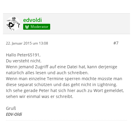
edvoldi
Moderator
#7
22. Januar 2015 um 13:08
Hallo Peter65191,
Du versteht nicht.
Wenn jemand Zugriff auf eine Datei hat, kann derjenige
natürlich alles lesen und auch schreiben.
Wenn man einzelne Termine sperren möchte müsste man
diese separat schützen und das geht nicht in Lightning.
Ich sehe gerade Peter hat sich hier auch zu Wort gemeldet,
sehen wir einmal was er schreibt.
Gruß
EDV-Oldi