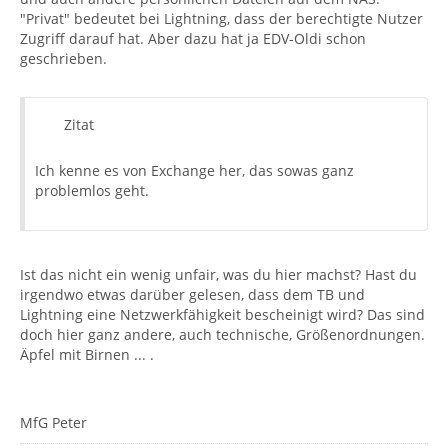
"Privat" bedeutet bei Lightning, dass der berechtigte Nutzer
Zugriff darauf hat. Aber dazu hat ja EDV-Oldi schon
geschrieben.
Zitat
Ich kenne es von Exchange her, das sowas ganz
problemlos geht.
Ist das nicht ein wenig unfair, was du hier machst? Hast du
irgendwo etwas darüber gelesen, dass dem TB und
Lightning eine Netzwerkfähigkeit bescheinigt wird? Das sind
doch hier ganz andere, auch technische, Größenordnungen.
Äpfel mit Birnen ... .
MfG Peter