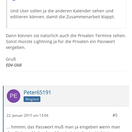
Und User sollen ja die anderen Kalender sehen und
editieren können, damit die Zusammenarbeit klappt.
Dann können sie natürlich auch die Privaten Termine sehen.
Sonst müsste Lightning ja für die Privaten ein Passwort
vergeben.
Gruß
EDV-Oldi
Peter65191
Mitglied
#5
22. Januar 2015 um 13:04
... hmmm, das Passwort muß man ja eingeben wenn man