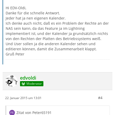
Hi EDV-Oldi,
Danke für die schnelle Antwort.
Jeder hat ja nen eigenen Kalender.
Ich denke auch nicht, daß es ein Problem der Rechte an der
NAS sein kann, da das Feature ja im Lightning
implementiert ist, und der Kalender ja grundsätzlich nichts
von den Rechten der Platten des Betriebssystems weiß.
Und User sollen ja die anderen Kalender sehen und
editieren können, damit die Zusammenarbeit klappt.
Gruß Peter
edvoldi
Moderator
#4
22. Januar 2015 um 13:01
Zitat von Peter65191