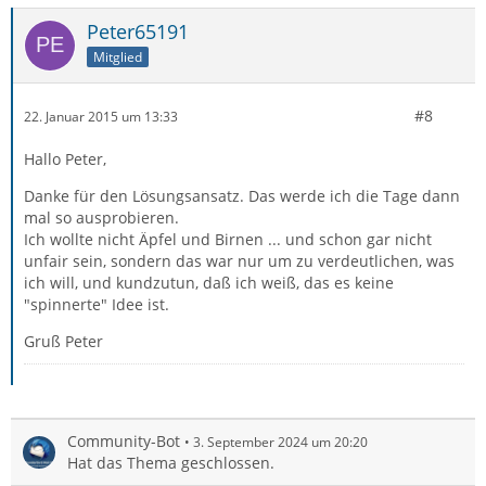
Peter65191
Mitglied
#8
22. Januar 2015 um 13:33
Hallo Peter,
Danke für den Lösungsansatz. Das werde ich die Tage dann
mal so ausprobieren.
Ich wollte nicht Äpfel und Birnen ... und schon gar nicht
unfair sein, sondern das war nur um zu verdeutlichen, was
ich will, und kundzutun, daß ich weiß, das es keine
"spinnerte" Idee ist.
Gruß Peter
Community-Bot
3. September 2024 um 20:20
Hat das Thema geschlossen.