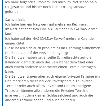
ich habe folgendes Problem und mich im iNet schon halb
tot gesucht, und bisher noch keine Lösungsansätze
gefunden.
Sachverhalt:
Ich habe hier ein Netzwerk mit mehreren Rechnern.
Im Netz befindet sich eine NAS auf der ein CALDav-Server
läuft.
Ich habe auf der NAS (CALDav-Server) mehrere Kalender
eingerichtet.
Diese lassen sich auch problemlos im Lightning aufnehmen.
Die Benutzer auf der NAS sind angelegt.
Die Benutzer haben gegenseitig Schreibrechte auf die
Kalender, damit zB auch das Sekretariat dem Chef oder
auch einem anderen Mitarbeiter einen Termin eintragen
kann.
Die Benutzer tragen aber auch eigene (private) Termine ein
und markieren diese bei der Privatsphäre als "Privater
Termin" oder auch als "Nur Zeit und Datum anzeigen".
Trotzdem können alle anderen die Privaten Termine
(markiert mit dem kleinen Schlüsselchen) und auch die
anderen Termine sehen und auch editieren.