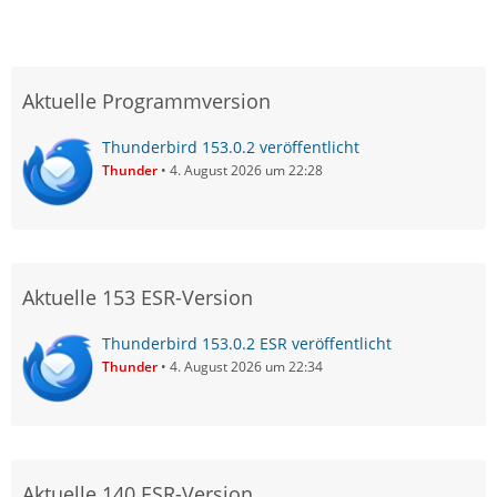
Aktuelle Programmversion
Thunderbird 153.0.2 veröffentlicht
Thunder
4. August 2026 um 22:28
Aktuelle 153 ESR-Version
Thunderbird 153.0.2 ESR veröffentlicht
Thunder
4. August 2026 um 22:34
Aktuelle 140 ESR-Version