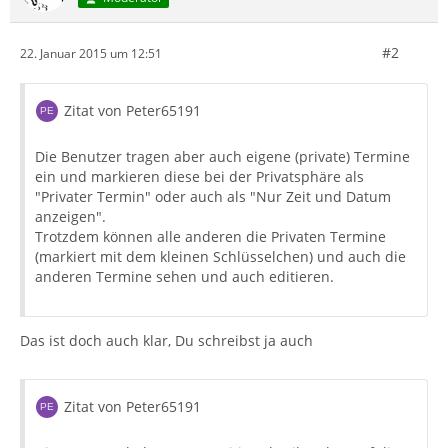
#2
22. Januar 2015 um 12:51
Zitat von Peter65191
Die Benutzer tragen aber auch eigene (private) Termine
ein und markieren diese bei der Privatsphäre als
"Privater Termin" oder auch als "Nur Zeit und Datum
anzeigen".
Trotzdem können alle anderen die Privaten Termine
(markiert mit dem kleinen Schlüsselchen) und auch die
anderen Termine sehen und auch editieren.
Das ist doch auch klar, Du schreibst ja auch
Zitat von Peter65191