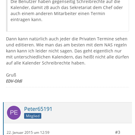
Die Benutzer haben gegenseitig Schreibrechte auf die
Kalender, damit zB auch das Sekretariat dem Chef oder
auch einem anderen Mitarbeiter einen Termin
eintragen kann.
Dann kann natürlich auch jeder die Privaten Termine sehen
und editieren. Wie man das am besten mit dem NAS regeln
kann kann ich leider nicht sagen. Das geht eigentlich nur
mit unterschiedlichen Kalendern, das heißt nicht alle dürfen
auf alle Kalender Schreibrechte haben.
Gruß
EDV-Oldi
Peter65191
Mitglied
#3
22. Januar 2015 um 12:59