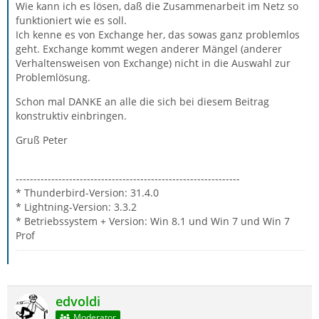
Wie kann ich es lösen, daß die Zusammenarbeit im Netz so
funktioniert wie es soll.
Ich kenne es von Exchange her, das sowas ganz problemlos
geht. Exchange kommt wegen anderer Mängel (anderer
Verhaltensweisen von Exchange) nicht in die Auswahl zur
Problemlösung.
Schon mal DANKE an alle die sich bei diesem Beitrag
konstruktiv einbringen.
Gruß Peter
---------------------------------------------------------------
* Thunderbird-Version: 31.4.0
* Lightning-Version: 3.3.2
* Betriebssystem + Version: Win 8.1 und Win 7 und Win 7
Prof
edvoldi
Moderator