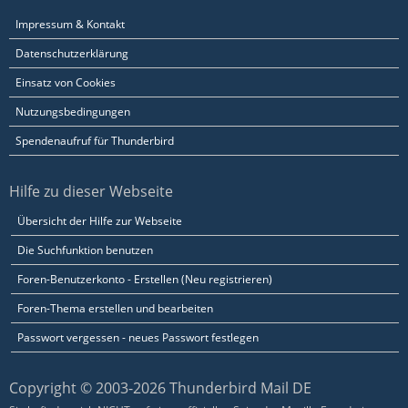
Impressum & Kontakt
Datenschutzerklärung
Einsatz von Cookies
Nutzungsbedingungen
Spendenaufruf für Thunderbird
Hilfe zu dieser Webseite
Übersicht der Hilfe zur Webseite
Die Suchfunktion benutzen
Foren-Benutzerkonto - Erstellen (Neu registrieren)
Foren-Thema erstellen und bearbeiten
Passwort vergessen - neues Passwort festlegen
Copyright © 2003-2026 Thunderbird Mail DE