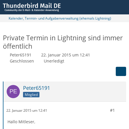
Kalender, Termin- und Aufgabenverwaltung (ehemals Lightning)
Private Termin in Lightning sind immer
öffentlich
Peter65191
22. Januar 2015 um 12:41
Geschlossen
Unerledigt
Peter65191
Mitglied
#1
22. Januar 2015 um 12:41
Hallo Mitleser,