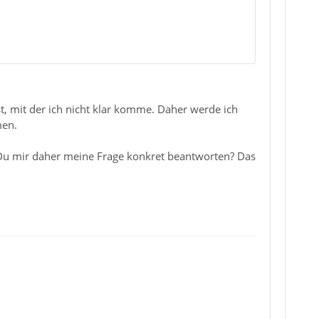
, mit der ich nicht klar komme. Daher werde ich
men.
t Du mir daher meine Frage konkret beantworten? Das