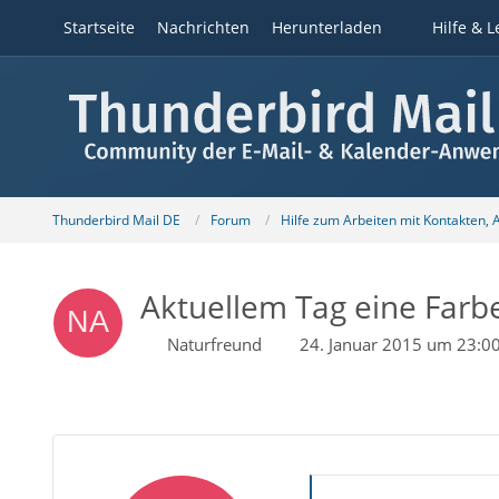
Startseite
Nachrichten
Herunterladen
Hilfe & L
Thunderbird Mail DE
Forum
Hilfe zum Arbeiten mit Kontakten,
Aktuellem Tag eine Farb
Naturfreund
24. Januar 2015 um 23:0