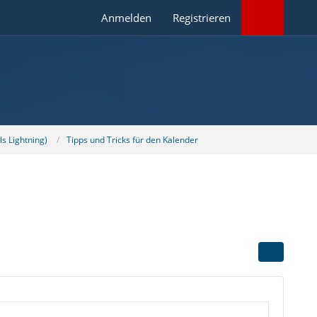
Anmelden
Registrieren
s Lightning)
Tipps und Tricks für den Kalender